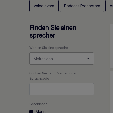
Voice overs
Podcast Presenters
A
Finden Sie einen
sprecher
Wählen Sie eine sprache
Maltesisch
Suchen Sie nach Namen oder
Sprachcode
Geschlecht
Mann