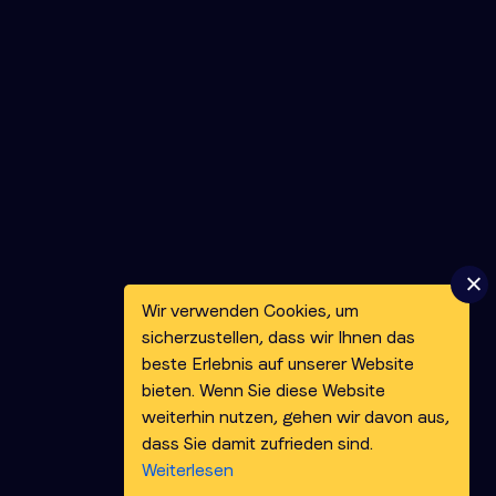
Wir verwenden Cookies, um
sicherzustellen, dass wir Ihnen das
beste Erlebnis auf unserer Website
bieten. Wenn Sie diese Website
weiterhin nutzen, gehen wir davon aus,
dass Sie damit zufrieden sind.
Weiterlesen