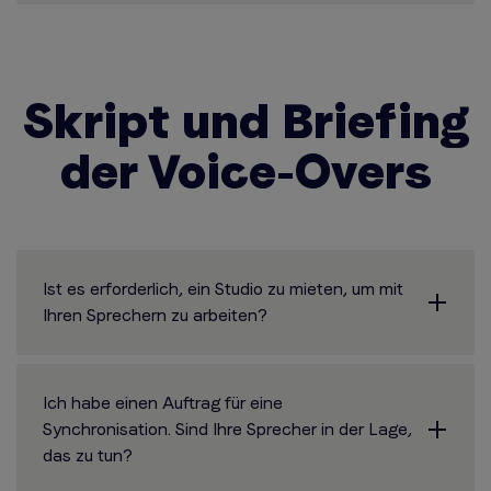
Skript und Briefing
der Voice-Overs
Ist es erforderlich, ein Studio zu mieten, um mit
Ihren Sprechern zu arbeiten?
Ich habe einen Auftrag für eine
Synchronisation. Sind Ihre Sprecher in der Lage,
das zu tun?