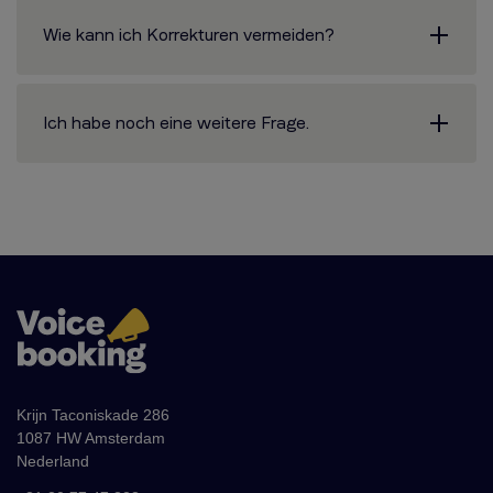
Wie kann ich Korrekturen vermeiden?
Ich habe noch eine weitere Frage.
Krijn Taconiskade 286
1087 HW Amsterdam
Nederland