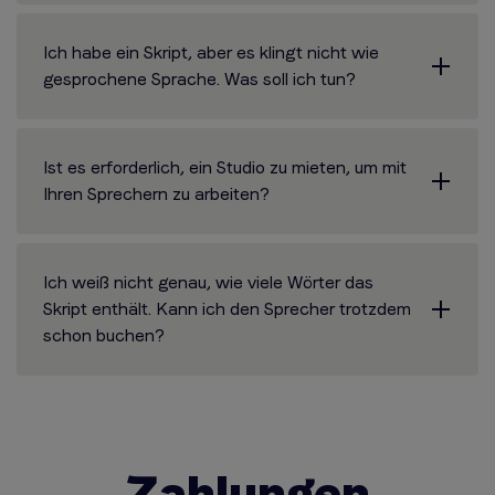
Ich habe ein Skript, aber es klingt nicht wie
gesprochene Sprache. Was soll ich tun?
Ist es erforderlich, ein Studio zu mieten, um mit
Ihren Sprechern zu arbeiten?
Ich weiß nicht genau, wie viele Wörter das
Skript enthält. Kann ich den Sprecher trotzdem
schon buchen?
Zahlungen