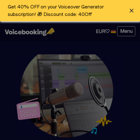
Get 40% OFF on your Voiceover Generator
subscription! 🎁 Discount code: 40Off
Menu
EUR