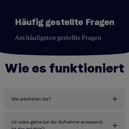
Häufig gestellte Fragen
Am häufigsten gestellte Fragen
Wie es funktioniert
Wie arbeiteten Sie?
Ich wäre gerne bei der Aufnahme anwesend.
Ist das möglich?