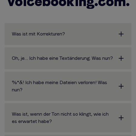
Voicebooking.com.
Was ist mit Korrekturen?
Oh, je… Ich habe eine Textänderung. Was nun?
%*&! Ich habe meine Dateien verloren! Was
nun?
Was ist, wenn der Ton nicht so klingt, wie ich
es erwartet habe?