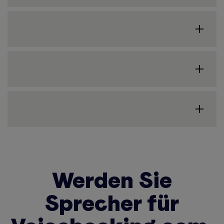
Werden Sie
Sprecher für