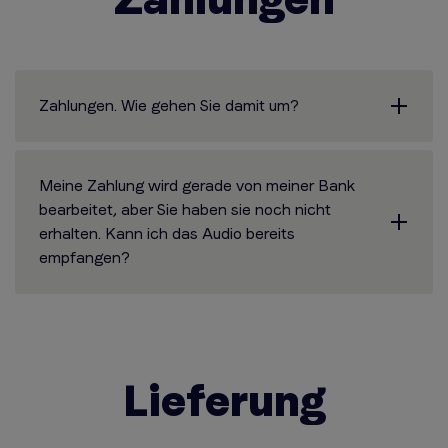
Zahlungen. Wie gehen Sie damit um?
Meine Zahlung wird gerade von meiner Bank
bearbeitet, aber Sie haben sie noch nicht
erhalten. Kann ich das Audio bereits
empfangen?
Lieferung