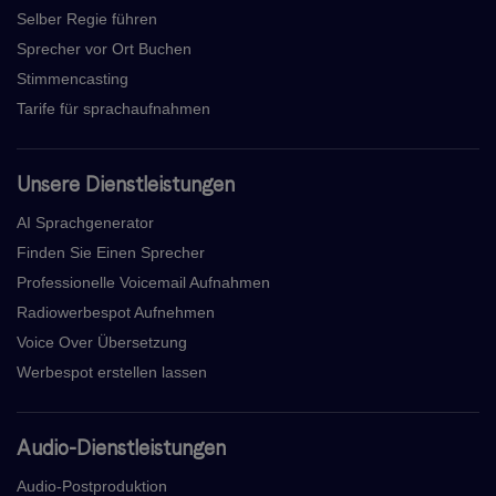
Selber Regie führen
Sprecher vor Ort Buchen
Stimmencasting
Tarife für sprachaufnahmen
Unsere Dienstleistungen
AI Sprachgenerator
Finden Sie Einen Sprecher
Professionelle Voicemail Aufnahmen
Radiowerbespot Aufnehmen
Voice Over Übersetzung
Werbespot erstellen lassen
Audio-Dienstleistungen
Audio-Postproduktion