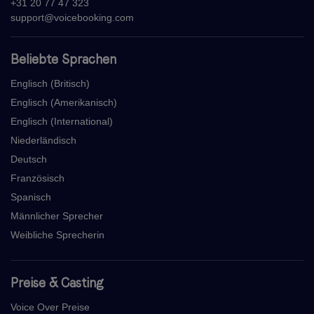
+31 20 77 47 323
support@voicebooking.com
Beliebte Sprachen
Englisch (Britisch)
Englisch (Amerikanisch)
Englisch (International)
Niederländisch
Deutsch
Französisch
Spanisch
Männlicher Sprecher
Weibliche Sprecherin
Preise & Casting
Voice Over Preise