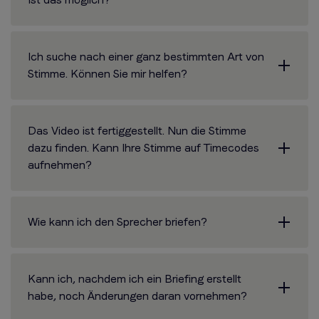
Ich suche nach einer ganz bestimmten Art von
Stimme. Können Sie mir helfen?
Das Video ist fertiggestellt. Nun die Stimme
dazu finden. Kann Ihre Stimme auf Timecodes
aufnehmen?
Wie kann ich den Sprecher briefen?
Kann ich, nachdem ich ein Briefing erstellt
habe, noch Änderungen daran vornehmen?