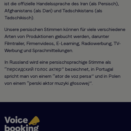
ist die offizielle Handelssprache des Iran (als Persisch),
Afghanistans (als Dari) und Tadschikistans (als
Tadschikisch).
Unsere persischen Stimmen können für viele verschiedene
Arten von Produktionen gebucht werden, darunter
Filmtrailer, Firmenvideos, E-Learning, Radiowerbung, TV-
Werbung und Sprachmitteilungen.
In Russland wird eine persischsprachige Stimme als
“персидский голос актер” bezeichnet, in Portugal
spricht man von einem “ator de voz persa” und in Polen
von einem “perski aktor muzyki głosowej”.