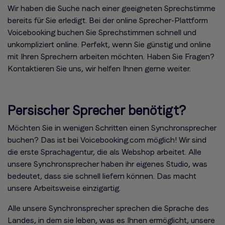
Wir haben die Suche nach einer geeigneten Sprechstimme
bereits für Sie erledigt. Bei der online Sprecher-Plattform
Voicebooking buchen Sie Sprechstimmen schnell und
unkompliziert online. Perfekt, wenn Sie günstig und online
mit Ihren Sprechern arbeiten möchten. Haben Sie Fragen?
Kontaktieren Sie uns, wir helfen Ihnen gerne weiter.
Persischer Sprecher benötigt?
Möchten Sie in wenigen Schritten einen Synchronsprecher
buchen? Das ist bei Voicebooking.com möglich! Wir sind
die erste Sprachagentur, die als Webshop arbeitet. Alle
unsere Synchronsprecher haben ihr eigenes Studio, was
bedeutet, dass sie schnell liefern können. Das macht
unsere Arbeitsweise einzigartig.
Alle unsere Synchronsprecher sprechen die Sprache des
Landes, in dem sie leben, was es Ihnen ermöglicht, unsere