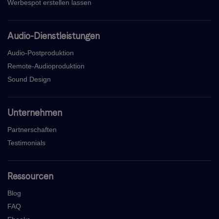
Werbespot erstellen lassen
Audio-Dienstleistungen
Audio-Postproduktion
Remote-Audioproduktion
Sound Design
Unternehmen
Partnerschaften
Testimonials
Ressourcen
Blog
FAQ