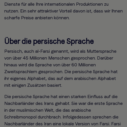
Dienste für alle Ihre internationalen Produktionen zu
nutzen. Ein sehr attraktiver Vorteil davon ist, dass wir Ihnen
scharfe Preise anbieten können.
Über die persische Sprache
Persisch, auch al-Farsi genannt, wird als Muttersprache
von über 45 Millionen Menschen gesprochen. Darüber
hinaus wird die Sprache von über 60 Millionen
Zweitsprachlern gesprochen. Die persische Sprache hat
ihr eigenes Alphabet, das auf dem arabischen Alphabet
mit einigen Zusätzen basiert.
Die persische Sprache hat einen starken Einfluss auf die
Nachbarländer des Irans gehabt. Sie war die erste Sprache
in der muslimischen Welt, die das arabische
Schreibmonopol durchbrach. Infolgedessen sprechen die
Nachbarländer des Iran eine lokale Version von Farsi. Farsi