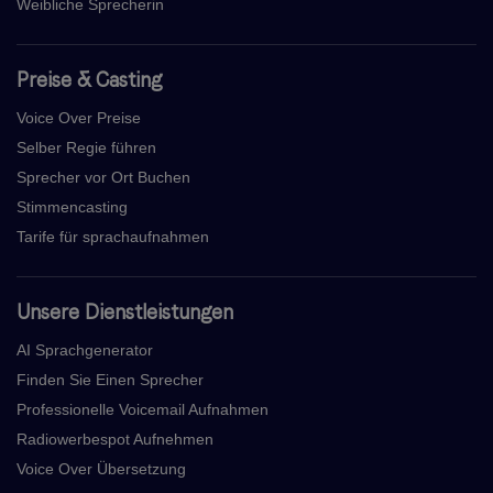
Weibliche Sprecherin
Preise & Casting
Voice Over Preise
Selber Regie führen
Sprecher vor Ort Buchen
Stimmencasting
Tarife für sprachaufnahmen
Unsere Dienstleistungen
AI Sprachgenerator
Finden Sie Einen Sprecher
Professionelle Voicemail Aufnahmen
Radiowerbespot Aufnehmen
Voice Over Übersetzung