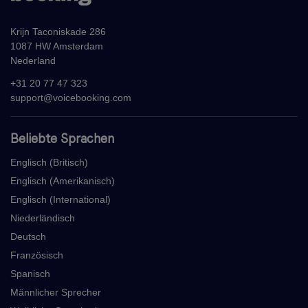
Krijn Taconiskade 286
1087 HW Amsterdam
Nederland
+31 20 77 47 323
support@voicebooking.com
Beliebte Sprachen
Englisch (Britisch)
Englisch (Amerikanisch)
Englisch (International)
Niederländisch
Deutsch
Französisch
Spanisch
Männlicher Sprecher