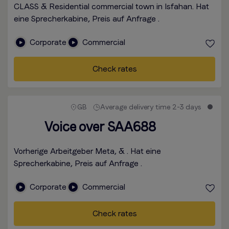
CLASS & Residential commercial town in Isfahan. Hat
eine Sprecherkabine, Preis auf Anfrage .
Corporate
Commercial
Check rates
GB
Average delivery time 2-3 days
Voice over SAA688
Vorherige Arbeitgeber Meta, & . Hat eine
Sprecherkabine, Preis auf Anfrage .
Corporate
Commercial
Check rates