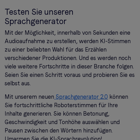
Testen Sie unseren
Sprachgenerator
Mit der Möglichkeit, innerhalb von Sekunden eine
Audioaufnahme zu erstellen, werden KI-Stimmen
zu einer beliebten Wahl für das Erzählen
verschiedener Produktionen. Und es werden noch
viele weitere Fortschritte in dieser Branche folgen.
Seien Sie einen Schritt voraus und probieren Sie es
selbst aus.
Mit unserem neuen
Sprachgenerator 2.0
können
Sie fortschrittliche Roboterstimmen für Ihre
Inhalte generieren. Sie können Betonung,
Geschwindigkeit und Tonhöhe auswählen und
Pausen zwischen den Wörtern hinzufügen.
Umarmen Sie die KI-Sprachrevolution!