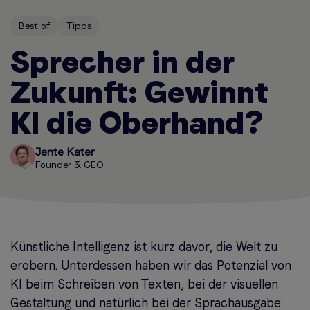
Best of
Tipps
Sprecher in der
Zukunft: Gewinnt
KI die Oberhand?
Jente Kater
Founder & CEO
Künstliche Intelligenz ist kurz davor, die Welt zu
erobern. Unterdessen haben wir das Potenzial von
KI beim Schreiben von Texten, bei der visuellen
Gestaltung und natürlich bei der Sprachausgabe