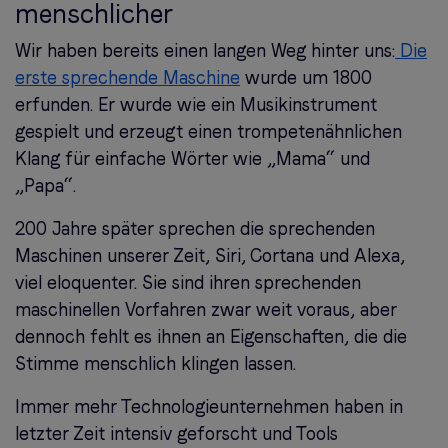
menschlicher
Wir haben bereits einen langen Weg hinter uns:
Die
erste sprechende Maschine
wurde um 1800
erfunden. Er wurde wie ein Musikinstrument
gespielt und erzeugt einen trompetenähnlichen
Klang für einfache Wörter wie „Mama“ und
„Papa“.
200 Jahre später sprechen die sprechenden
Maschinen unserer Zeit, Siri, Cortana und Alexa,
viel eloquenter. Sie sind ihren sprechenden
maschinellen Vorfahren zwar weit voraus, aber
dennoch fehlt es ihnen an Eigenschaften, die die
Stimme menschlich klingen lassen.
Immer mehr Technologieunternehmen haben in
letzter Zeit intensiv geforscht und Tools