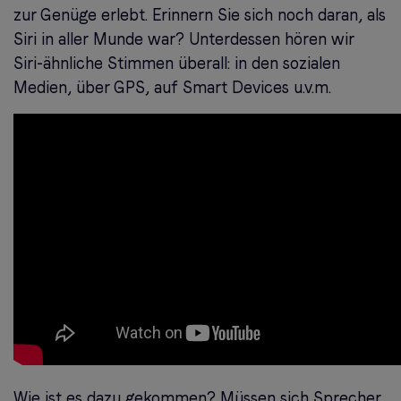
zur Genüge erlebt. Erinnern Sie sich noch daran, als
Siri in aller Munde war? Unterdessen hören wir
Siri-ähnliche Stimmen überall: in den sozialen
Medien, über GPS, auf Smart Devices u.v.m.
Wie ist es dazu gekommen? Müssen sich Sprecher