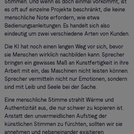
Stimmen. Und wenn es doch einmal vorkommt, ist
es oft auf einzelne Projekte beschränkt, die keine
menschliche Note erfordern, wie etwa
Bedienungsanleitungen. Es handelt sich also
eindeutig um zwei verschiedene Arten von Kunden.
Die KI hat noch einen langen Weg vor sich, bevor
sie Menschen wirklich nachbilden kann. Sprecher
bringen ein gewisses Maß an Kunstfertigkeit in ihre
Arbeit mit ein, das Maschinen nicht leisten können.
Sprecher vermitteln nicht nur Emotionen, sondern
sind mit Leib und Seele bei der Sache.
Eine menschliche Stimme strahlt Wärme und
Authentizität aus, die nur schwer zu kopieren ist.
Anstatt den unvermeidlichen Aufstieg der
künstlichen Stimmen zu fürchten, sollten wir sie
annehmen und nebeneinander existieren.