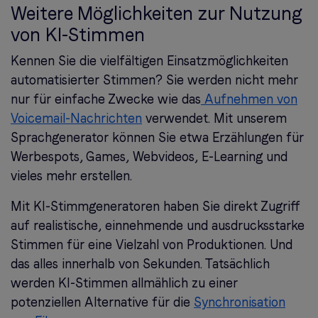
Weitere Möglichkeiten zur Nutzung
von KI-Stimmen
Kennen Sie die vielfältigen Einsatzmöglichkeiten
automatisierter Stimmen? Sie werden nicht mehr
nur für einfache Zwecke wie das
Aufnehmen von
Voicemail-Nachrichten
verwendet. Mit unserem
Sprachgenerator können Sie etwa Erzählungen für
Werbespots, Games, Webvideos, E-Learning und
vieles mehr erstellen.
Mit KI-Stimmgeneratoren haben Sie direkt Zugriff
auf realistische, einnehmende und ausdrucksstarke
Stimmen für eine Vielzahl von Produktionen. Und
das alles innerhalb von Sekunden. Tatsächlich
werden KI-Stimmen allmählich zu einer
potenziellen Alternative für die
Synchronisation