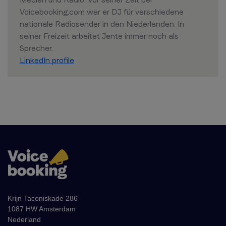
Voicebooking.com war er DJ für verschiedene
nationale Radiosender in den Niederlanden. In
seiner Freizeit arbeitet Jente immer noch als
Sprecher.
LinkedIn profile
Krijn Taconiskade 286
1087 HW Amsterdam
Nederland