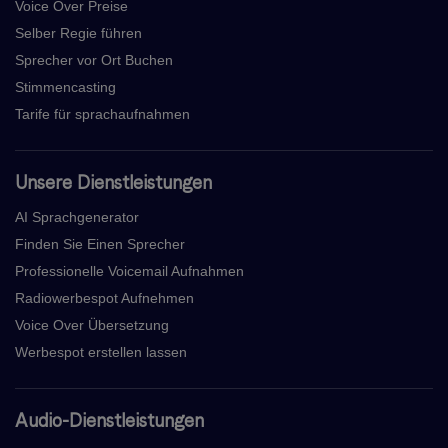
Voice Over Preise
Selber Regie führen
Sprecher vor Ort Buchen
Stimmencasting
Tarife für sprachaufnahmen
Unsere Dienstleistungen
AI Sprachgenerator
Finden Sie Einen Sprecher
Professionelle Voicemail Aufnahmen
Radiowerbespot Aufnehmen
Voice Over Übersetzung
Werbespot erstellen lassen
Audio-Dienstleistungen