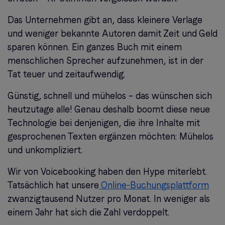
Das Unternehmen gibt an, dass kleinere Verlage
und weniger bekannte Autoren damit Zeit und Geld
sparen können. Ein ganzes Buch mit einem
menschlichen Sprecher aufzunehmen, ist in der
Tat teuer und zeitaufwendig.
Günstig, schnell und mühelos – das wünschen sich
heutzutage alle! Genau deshalb boomt diese neue
Technologie bei denjenigen, die ihre
Inhalte mit
gesprochenen Texten ergänzen möchten
: Mühelos
und unkompliziert.
Wir von Voicebooking haben den Hype miterlebt.
Tatsächlich hat unsere
Online-Buchungsplattform
zwanzigtausend Nutzer pro Monat. In weniger als
einem Jahr hat sich die Zahl verdoppelt.