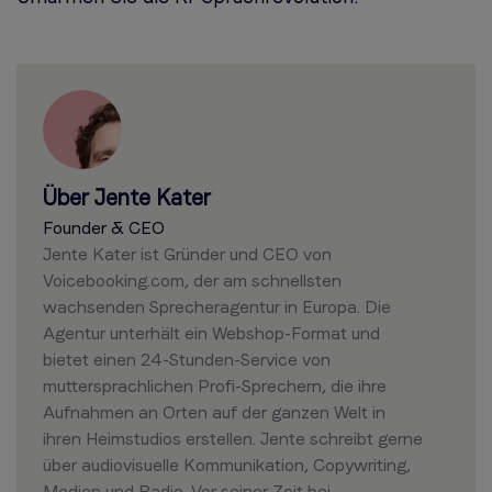
Über Jente Kater
Founder & CEO
Jente Kater ist Gründer und CEO von
Voicebooking.com, der am schnellsten
wachsenden Sprecheragentur in Europa. Die
Agentur unterhält ein Webshop-Format und
bietet einen 24-Stunden-Service von
muttersprachlichen Profi-Sprechern, die ihre
Aufnahmen an Orten auf der ganzen Welt in
ihren Heimstudios erstellen. Jente schreibt gerne
über audiovisuelle Kommunikation, Copywriting,
Medien und Radio. Vor seiner Zeit bei