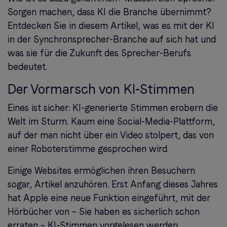
Sorgen machen, dass KI die Branche übernimmt?
Entdecken Sie in diesem Artikel, was es mit der KI
in der Synchronsprecher-Branche auf sich hat und
was sie für die Zukunft des Sprecher-Berufs
bedeutet.
Der Vormarsch von KI-Stimmen
Eines ist sicher: KI-generierte Stimmen erobern die
Welt im Sturm. Kaum eine Social-Media-Plattform,
auf der man nicht über ein Video stolpert, das von
einer Roboterstimme gesprochen wird.
Einige Websites ermöglichen ihren Besuchern
sogar, Artikel anzuhören. Erst Anfang dieses Jahres
hat Apple eine neue Funktion eingeführt, mit der
Hörbücher von – Sie haben es sicherlich schon
erraten – KI-Stimmen vorgelesen werden.