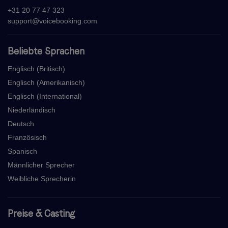
+31 20 77 47 323
support@voicebooking.com
Beliebte Sprachen
Englisch (Britisch)
Englisch (Amerikanisch)
Englisch (International)
Niederländisch
Deutsch
Französisch
Spanisch
Männlicher Sprecher
Weibliche Sprecherin
Preise & Casting