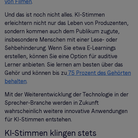
von Filmen
.
Und das ist noch nicht alles. KI-Stimmen
erleichtern nicht nur das Leben von Produzenten,
sondern kommen auch dem Publikum zugute,
insbesondere Menschen mit einer Lese- oder
Sehbehinderung. Wenn Sie etwa E-Learnings
erstellen, können Sie eine Option für auditive
Lerner anbieten. Sie lernen am besten über das
Gehör und können bis zu
75 Prozent des Gehörten
behalten
.
Mit der Weiterentwicklung der Technologie in der
Sprecher-Branche werden in Zukunft
wahrscheinlich weitere innovative Anwendungen
für KI-Stimmen entstehen.
KI-Stimmen klingen stets