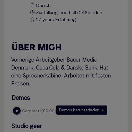
Danish
Zustellung innerhalb 24Stunden
27 years Erfahrung
ÜBER MICH
Vorherige Arbeitgeber Bauer Media
Denmark, Coca Cola & Danske Bank. Hat
eine Sprecherkabine, Arbeitet mit festen
Preisen.
Demos
Demos herunterladen
corporate
00:00
Studio gear