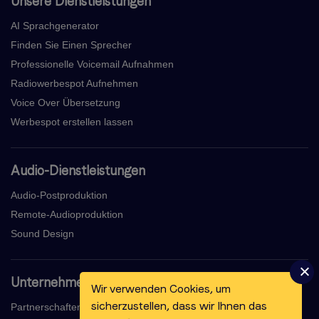
Unsere Dienstleistungen
AI Sprachgenerator
Finden Sie Einen Sprecher
Professionelle Voicemail Aufnahmen
Radiowerbespot Aufnehmen
Voice Over Übersetzung
Werbespot erstellen lassen
Audio-Dienstleistungen
Audio-Postproduktion
Remote-Audioproduktion
Sound Design
Unternehmen
Wir verwenden Cookies, um
sicherzustellen, dass wir Ihnen das
Partnerschaften