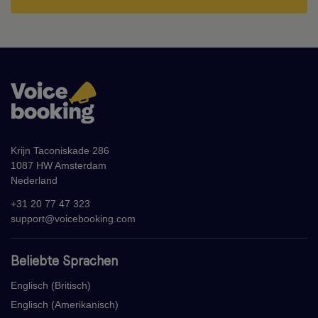
Krijn Taconiskade 286
1087 HW Amsterdam
Nederland
+31 20 77 47 323
support@voicebooking.com
Beliebte Sprachen
Englisch (Britisch)
Englisch (Amerikanisch)