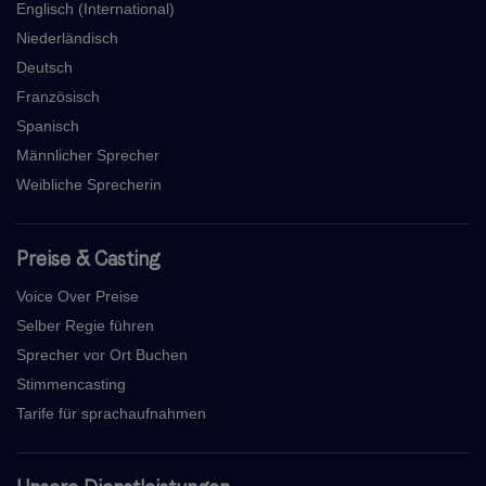
Englisch (International)
Niederländisch
Deutsch
Französisch
Spanisch
Männlicher Sprecher
Weibliche Sprecherin
Preise & Casting
Voice Over Preise
Selber Regie führen
Sprecher vor Ort Buchen
Stimmencasting
Tarife für sprachaufnahmen