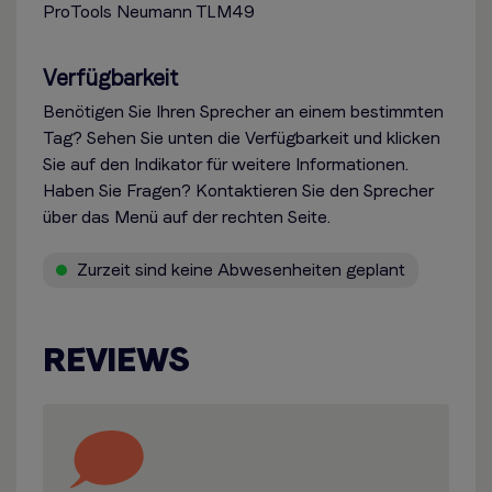
ProTools Neumann TLM49
Verfügbarkeit
Benötigen Sie Ihren Sprecher an einem bestimmten
Tag? Sehen Sie unten die Verfügbarkeit und klicken
Sie auf den Indikator für weitere Informationen.
Haben Sie Fragen? Kontaktieren Sie den Sprecher
über das Menü auf der rechten Seite.
Zurzeit sind keine Abwesenheiten geplant
REVIEWS