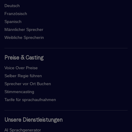
Deutsch
Französisch
Spanisch
Männlicher Sprecher
Weibliche Sprecherin
Preise & Casting
Voice Over Preise
Selber Regie führen
Sprecher vor Ort Buchen
Stimmencasting
Tarife für sprachaufnahmen
Unsere Dienstleistungen
AI Sprachgenerator