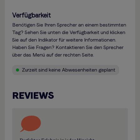
Verfügbarkeit
Benötigen Sie Ihren Sprecher an einem bestimmten
Tag? Sehen Sie unten die Verfügbarkeit und klicken
Sie auf den Indikator für weitere Informationen.
Haben Sie Fragen? Kontaktieren Sie den Sprecher
über das Menü auf der rechten Seite.
Zurzeit sind keine Abwesenheiten geplant
REVIEWS