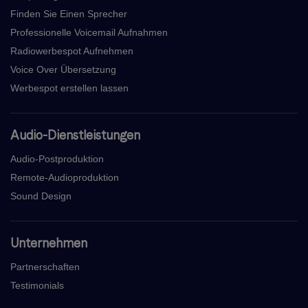
Finden Sie Einen Sprecher
Professionelle Voicemail Aufnahmen
Radiowerbespot Aufnehmen
Voice Over Übersetzung
Werbespot erstellen lassen
Audio-Dienstleistungen
Audio-Postproduktion
Remote-Audioproduktion
Sound Design
Unternehmen
Partnerschaften
Testimonials