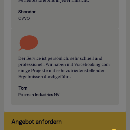
Perfektes Erlebnis in jeder Hinsicht.
Shandor
OVVO
Der Service ist persönlich, sehr schnell und
professionell. Wir haben mit Voicebooking.com
einige Projekte mit sehr zufriedenstellenden
Ergebnissen durchgeführt.
Tom
Peleman Industries NV
Angebot anfordern