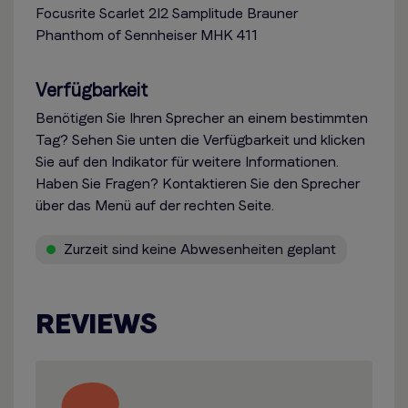
Focusrite Scarlet 2I2 Samplitude Brauner
Phanthom of Sennheiser MHK 411
Verfügbarkeit
Benötigen Sie Ihren Sprecher an einem bestimmten
Tag? Sehen Sie unten die Verfügbarkeit und klicken
Sie auf den Indikator für weitere Informationen.
Haben Sie Fragen? Kontaktieren Sie den Sprecher
über das Menü auf der rechten Seite.
Zurzeit sind keine Abwesenheiten geplant
REVIEWS