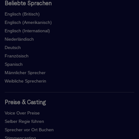
Beliebte Sprachen
Englisch (Britisch)
Englisch (Amerikanisch)
Englisch (International)
Niederländisch
Deutsch
Französisch
Spanisch
Männlicher Sprecher
Weibliche Sprecherin
Preise & Casting
Voice Over Preise
Selber Regie führen
Sprecher vor Ort Buchen
Stimmencasting