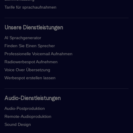
Tarife für sprachaufnahmen
Unsere Dienstleistungen
AI Sprachgenerator
Finden Sie Einen Sprecher
Professionelle Voicemail Aufnahmen
Radiowerbespot Aufnehmen
Voice Over Übersetzung
Werbespot erstellen lassen
Audio-Dienstleistungen
Audio-Postproduktion
Remote-Audioproduktion
Sound Design