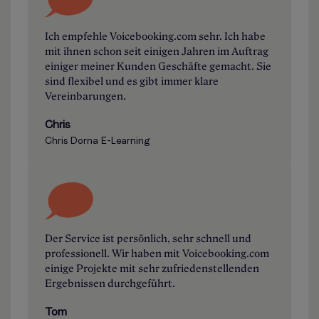
Ich empfehle Voicebooking.com sehr. Ich habe
mit ihnen schon seit einigen Jahren im Auftrag
einiger meiner Kunden Geschäfte gemacht. Sie
sind flexibel und es gibt immer klare
Vereinbarungen.
Chris
Chris Dorna E-Learning
Der Service ist persönlich, sehr schnell und
professionell. Wir haben mit Voicebooking.com
einige Projekte mit sehr zufriedenstellenden
Ergebnissen durchgeführt.
Tom