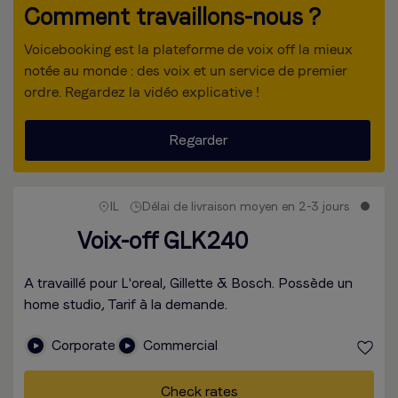
Comment travaillons-nous ?
Voicebooking est la plateforme de voix off la mieux
notée au monde : des voix et un service de premier
ordre. Regardez la vidéo explicative !
Regarder
IL
Délai de livraison moyen en 2-3 jours
Voix-off GLK240
A travaillé pour L'oreal, Gillette & Bosch. Possède un
home studio, Tarif à la demande.
Corporate
Commercial
Check rates