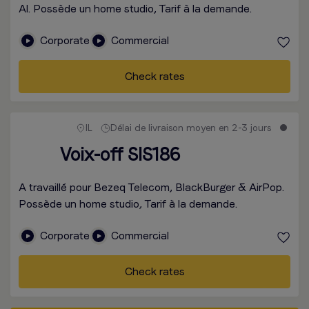
Al. Possède un home studio, Tarif à la demande.
Corporate
Commercial
Check rates
IL
Délai de livraison moyen en 2-3 jours
Voix-off SIS186
A travaillé pour Bezeq Telecom, BlackBurger & AirPop.
Possède un home studio, Tarif à la demande.
Corporate
Commercial
Check rates