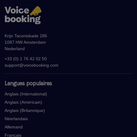
Krijn Taconiskade 286
1087 HW Amsterdam
Nederland
+33 (0) 1 76 42 02 50
support@voicebooking.com
Langues populaires
Anglais (International)
Anglais (Américain)
Anglais (Britannique)
Néerlandais
Allemand
Français