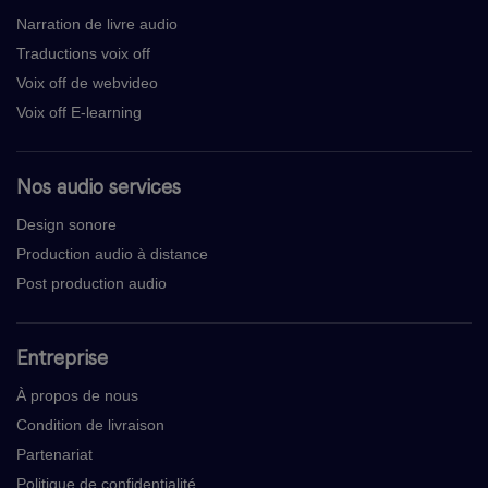
Narration de livre audio
Traductions voix off
Voix off de webvideo
Voix off E-learning
Nos audio services
Design sonore
Production audio à distance
Post production audio
Entreprise
À propos de nous
Condition de livraison
Partenariat
Politique de confidentialité