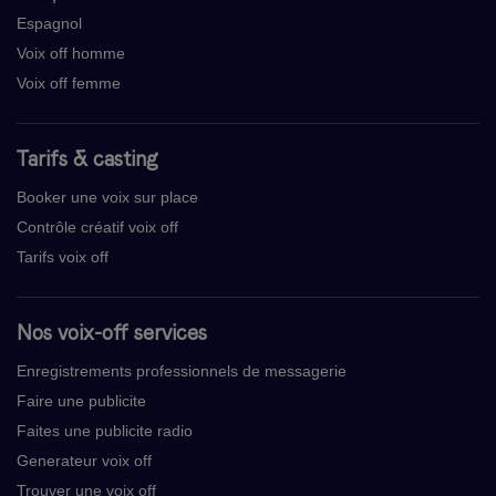
Espagnol
Voix off homme
Voix off femme
Tarifs & casting
Booker une voix sur place
Contrôle créatif voix off
Tarifs voix off
Nos voix-off services
Enregistrements professionnels de messagerie
Faire une publicite
Faites une publicite radio
Generateur voix off
Trouver une voix off