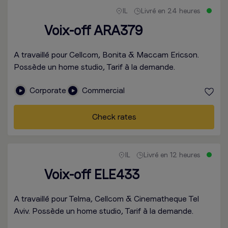
IL
Livré en 24 heures
Voix-off ARA379
A travaillé pour Cellcom, Bonita & Maccam Ericson.
Possède un home studio, Tarif à la demande.
Corporate
Commercial
Check rates
IL
Livré en 12 heures
Voix-off ELE433
A travaillé pour Telma, Cellcom & Cinematheque Tel
Aviv. Possède un home studio, Tarif à la demande.