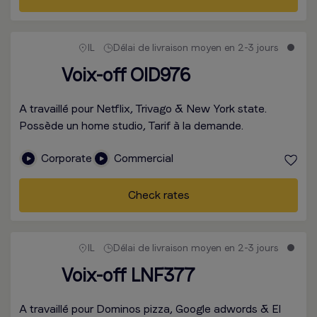
IL
Délai de livraison moyen en 2-3 jours
Voix-off OID976
A travaillé pour Netflix, Trivago & New York state.
Possède un home studio, Tarif à la demande.
Corporate
Commercial
Check rates
IL
Délai de livraison moyen en 2-3 jours
Voix-off LNF377
A travaillé pour Dominos pizza, Google adwords & El