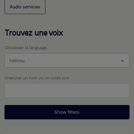
Audio services
Trouvez une voix
Choisissez la language
Hébreu
Chercher un nom ou un code voix