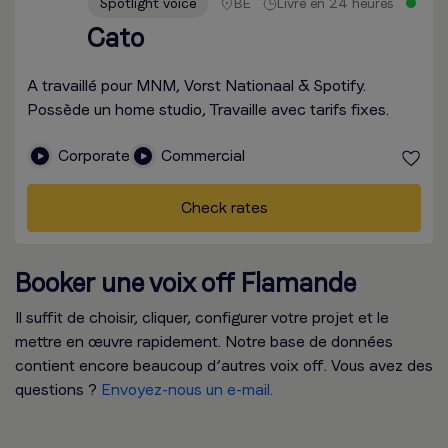
Spotlight voice
BE
Livré en 24 heures
Cato
A travaillé pour MNM, Vorst Nationaal & Spotify.
Possède un home studio, Travaille avec tarifs fixes.
Corporate
Commercial
Check rates
Booker une voix off Flamande
Il suffit de choisir, cliquer, configurer votre projet et le
mettre en œuvre rapidement. Notre base de données
contient encore beaucoup d’autres voix off. Vous avez des
questions ?
Envoyez-nous un e-mail.