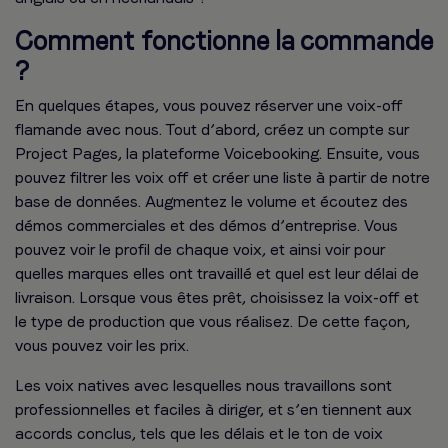
Comment fonctionne la commande
?
En quelques étapes, vous pouvez réserver une voix-off
flamande avec nous. Tout d’abord, créez un compte sur
Project Pages, la plateforme Voicebooking. Ensuite, vous
pouvez filtrer les voix off et créer une liste à partir de notre
base de données. Augmentez le volume et écoutez des
démos commerciales et des démos d’entreprise. Vous
pouvez voir le profil de chaque voix, et ainsi voir pour
quelles marques elles ont travaillé et quel est leur délai de
livraison. Lorsque vous êtes prêt, choisissez la voix-off et
le type de production que vous réalisez. De cette façon,
vous pouvez voir les prix.
Les voix natives avec lesquelles nous travaillons sont
professionnelles et faciles à diriger, et s’en tiennent aux
accords conclus, tels que les délais et le ton de voix