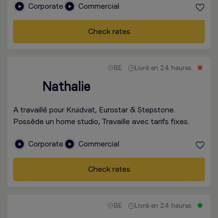
Corporate
Commercial
Check rates
BE
Livré en 24 heures
Nathalie
A travaillé pour Kruidvat, Eurostar & Stepstone.
Possède un home studio, Travaille avec tarifs fixes.
Corporate
Commercial
Check rates
BE
Livré en 24 heures