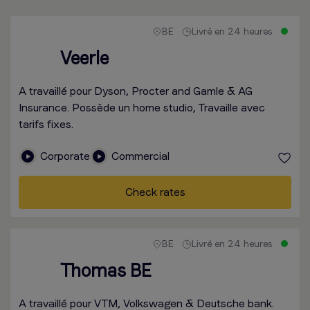
BE
Livré en 24 heures
Veerle
A travaillé pour Dyson, Procter and Gamle & AG
Insurance. Possède un home studio, Travaille avec
tarifs fixes.
Corporate
Commercial
Check rates
BE
Livré en 24 heures
Thomas BE
A travaillé pour VTM, Volkswagen & Deutsche bank.