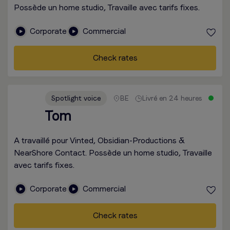
Possède un home studio, Travaille avec tarifs fixes.
Corporate
Commercial
Check rates
Spotlight voice
BE
Livré en 24 heures
Tom
A travaillé pour Vinted, Obsidian-Productions &
NearShore Contact. Possède un home studio, Travaille
avec tarifs fixes.
Corporate
Commercial
Check rates