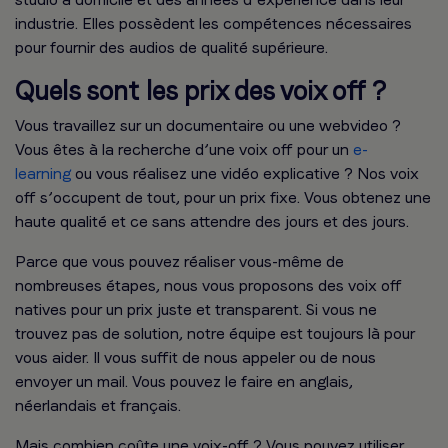
industrie. Elles possèdent les compétences nécessaires
pour fournir des audios de qualité supérieure.
Quels sont les prix des voix off ?
Vous travaillez sur un documentaire ou une webvideo ?
Vous êtes à la recherche d’une voix off pour un
e-
learning
ou vous réalisez une vidéo explicative ? Nos voix
off s’occupent de tout, pour un prix fixe. Vous obtenez une
haute qualité et ce sans attendre des jours et des jours.
Parce que vous pouvez réaliser vous-même de
nombreuses étapes, nous vous proposons des voix off
natives pour un prix juste et transparent. Si vous ne
trouvez pas de solution, notre équipe est toujours là pour
vous aider. Il vous suffit de nous appeler ou de nous
envoyer un mail. Vous pouvez le faire en anglais,
néerlandais et français.
Mais combien coûte une voix-off ? Vous pouvez utiliser