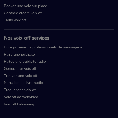
Booker une voix sur place
Contrôle créatif voix off
Tarifs voix off
Nos voix-off services
Enregistrements professionnels de messagerie
Faire une publicite
Faites une publicite radio
Generateur voix off
Trouver une voix off
Narration de livre audio
Traductions voix off
Voix off de webvideo
Voix off E-learning