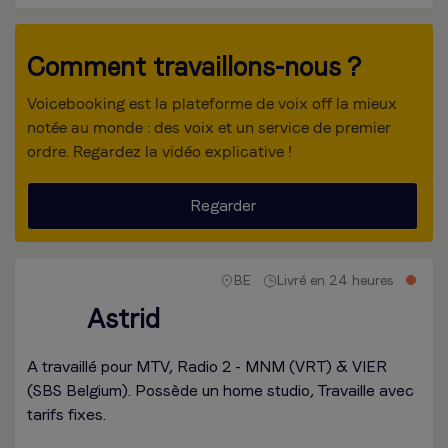
Comment travaillons-nous ?
Voicebooking est la plateforme de voix off la mieux
notée au monde : des voix et un service de premier
ordre. Regardez la vidéo explicative !
Regarder
BE
Livré en 24 heures
Astrid
A travaillé pour MTV, Radio 2 - MNM (VRT) & VIER
(SBS Belgium). Possède un home studio, Travaille avec
tarifs fixes.