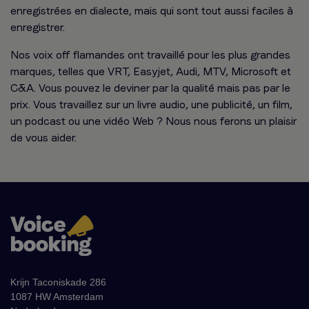
enregistrées en dialecte, mais qui sont tout aussi faciles à
enregistrer.
Nos voix off flamandes ont travaillé pour les plus grandes
marques, telles que VRT, Easyjet, Audi, MTV, Microsoft et
C&A. Vous pouvez le deviner par la qualité mais pas par le
prix. Vous travaillez sur un livre audio, une publicité, un film,
un podcast ou une vidéo Web ? Nous nous ferons un plaisir
de vous aider.
Krijn Taconiskade 286
1087 HW Amsterdam