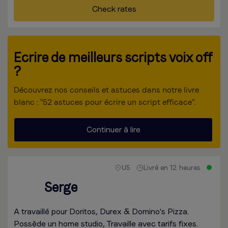
Check rates
Ecrire de meilleurs scripts voix off
?
Découvrez nos conseils et astuces dans notre livre
blanc : "52 astuces pour écrire un script efficace".
Continuer à lire
US
Livré en 12 heures
Serge
A travaillé pour Doritos, Durex & Domino's Pizza.
Possède un home studio, Travaille avec tarifs fixes.