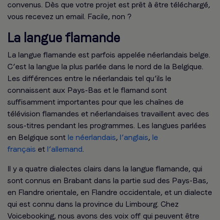
convenus. Dès que votre projet est prêt à être téléchargé,
vous recevez un email. Facile, non ?
La langue flamande
La langue flamande est parfois appelée néerlandais belge.
C’est la langue la plus parlée dans le nord de la Belgique.
Les différences entre le néerlandais tel qu’ils le
connaissent aux Pays-Bas et le flamand sont
suffisamment importantes pour que les chaînes de
télévision flamandes et néerlandaises travaillent avec des
sous-titres pendant les programmes. Les langues parlées
en Belgique sont
le néerlandais
,
l’anglais
,
le
français
et
l’allemand
.
Il y a quatre dialectes clairs dans la langue flamande, qui
sont connus en Brabant dans la partie sud des Pays-Bas,
en Flandre orientale, en Flandre occidentale, et un dialecte
qui est connu dans la province du Limbourg. Chez
Voicebooking, nous avons des voix off qui peuvent être