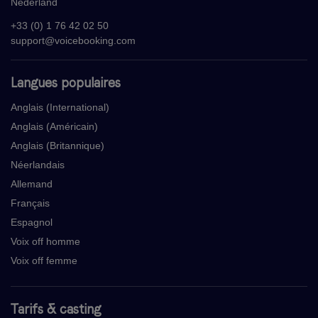
Nederland
+33 (0) 1 76 42 02 50
support@voicebooking.com
Langues populaires
Anglais (International)
Anglais (Américain)
Anglais (Britannique)
Néerlandais
Allemand
Français
Espagnol
Voix off homme
Voix off femme
Tarifs & casting