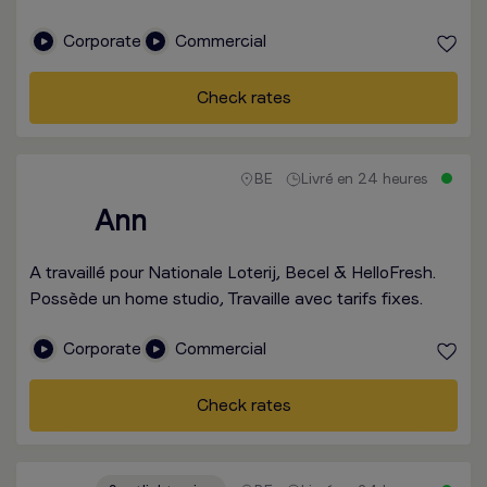
Corporate
Commercial
Check rates
BE
Livré en 24 heures
Ann
A travaillé pour Nationale Loterij, Becel & HelloFresh.
Possède un home studio, Travaille avec tarifs fixes.
Corporate
Commercial
Check rates