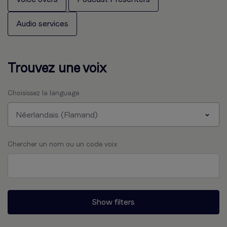
Audio services
Trouvez une voix
Choisissez la language
Néerlandais (Flamand)
Chercher un nom ou un code voix