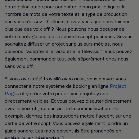
notre calculatrice pour connaître le bon prix. Indiquez le
nombre de mots de votre texte et le type de production
que vous réalisez. D’ailleurs, savez-vous que nous faisons
plus que des voix off ? Nous pouvons nous occuper de
votre montage audio et traduire le script pour vous. Si vous
souhaitez diffuser un projet sur plusieurs médias, nous
pouvons l’adapter à la radio et à la télévision. Vous pouvez
également commander tout cela séparément chez nous,
sans voix off.
Si vous avez déjà travaillé avec nous, vous pouvez vous
connecter à notre système de booking en ligne
Project
Pages
et y créer votre projet. Vos projets y sont
directement visibles. Et vous pouvez discuter directement
avec la voix off, ce qui facilite la communication. Par
exemple, donnez des instructions mettre l’accent sur une
partie de votre script. Vous pouvez également joindre un
guide sonore. Les mots doivent-ils être prononcés en
anglais ou en néerlandais ?