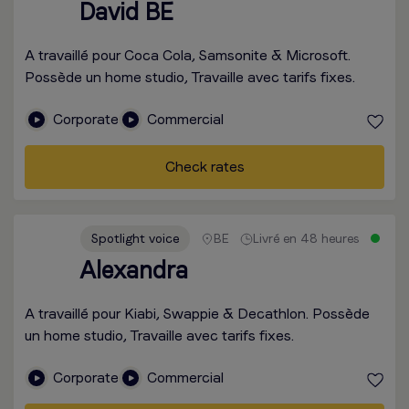
David BE
A travaillé pour Coca Cola, Samsonite & Microsoft.
Possède un home studio, Travaille avec tarifs fixes.
Corporate
Commercial
Check rates
Spotlight voice
BE
Livré en 48 heures
Alexandra
A travaillé pour Kiabi, Swappie & Decathlon. Possède
un home studio, Travaille avec tarifs fixes.
Corporate
Commercial