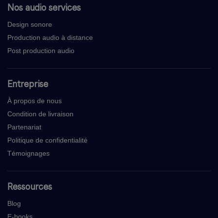
Nos audio services
Design sonore
Production audio à distance
Post production audio
Entreprise
À propos de nous
Condition de livraison
Partenariat
Politique de confidentialité
Témoignages
Ressources
Blog
E-books