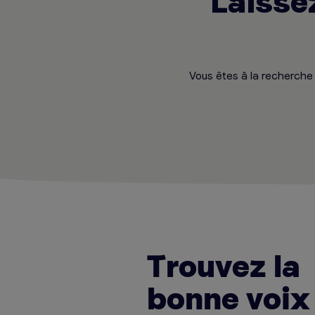
Laisse
Vous êtes à la recherche 
Trouvez la
bonne voix