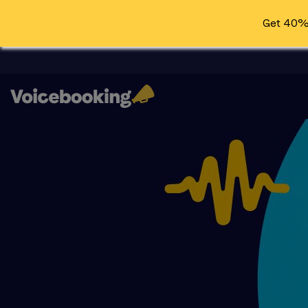
Get 40% 