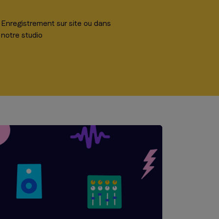
Enregistrement sur site ou dans
notre studio