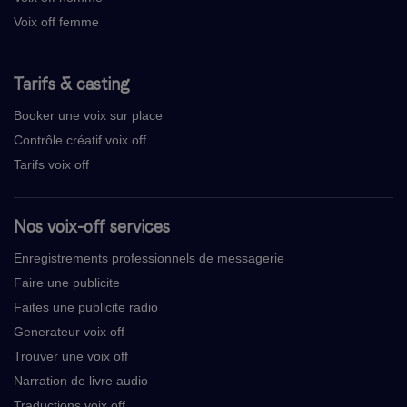
Voix off femme
Tarifs & casting
Booker une voix sur place
Contrôle créatif voix off
Tarifs voix off
Nos voix-off services
Enregistrements professionnels de messagerie
Faire une publicite
Faites une publicite radio
Generateur voix off
Trouver une voix off
Narration de livre audio
Traductions voix off