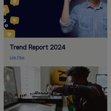
Trend Report 2024
Lire Plus