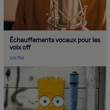
Échauffements vocaux pour les
voix off
Lire Plus