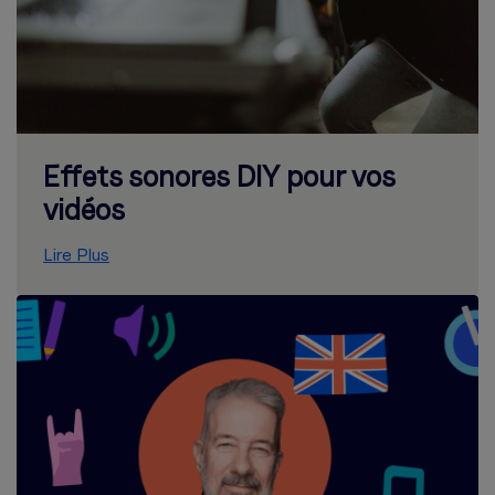
Effets sonores DIY pour vos
vidéos
Lire Plus