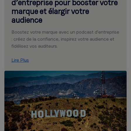
d’entreprise pour booster votre
marque et élargir votre
audience
Boostez votre marque avec un podcast d'entreprise
: créez de la confiance, inspirez votre audience et
fidélisez vos auditeurs.
Lire Plus