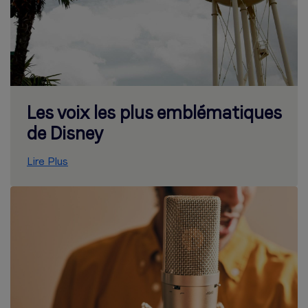
Les voix les plus emblématiques
de Disney
Lire Plus