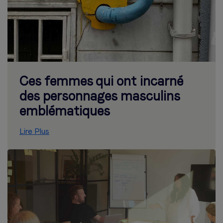
Ces femmes qui ont incarné
des personnages masculins
emblématiques
Lire Plus