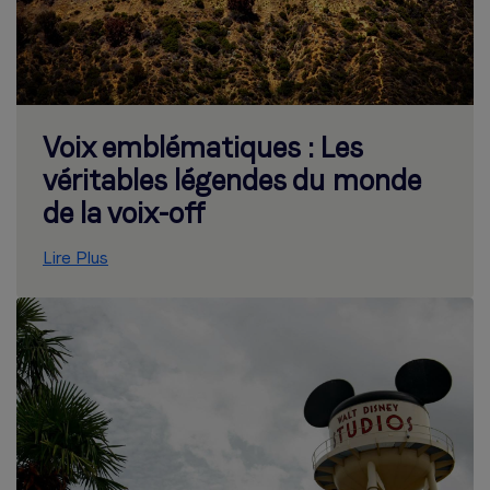
Voix emblématiques : Les
véritables légendes du monde
de la voix-off
Lire Plus