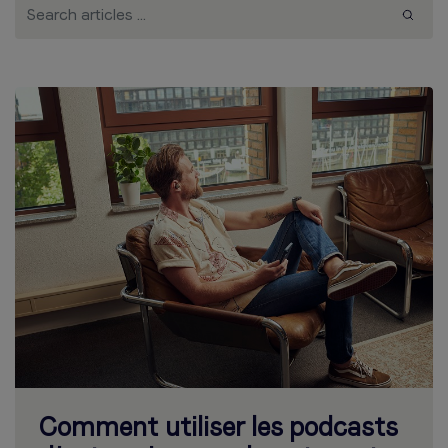
Comment utiliser les podcasts