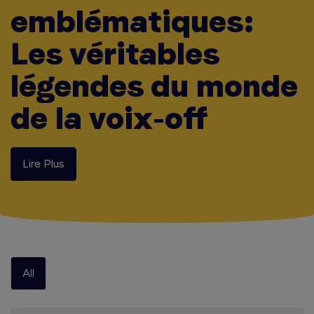
emblématiques:
Les véritables
légendes du monde
de la voix-off
Lire Plus
All