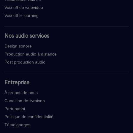
Voix off de webvideo
Voix off E-learning
Nos audio services
Design sonore
Production audio à distance
Post production audio
Entreprise
À propos de nous
Condition de livraison
Partenariat
Politique de confidentialité
Témoignages