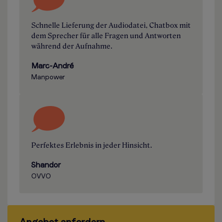
Schnelle Lieferung der Audiodatei, Chatbox mit
dem Sprecher für alle Fragen und Antworten
während der Aufnahme.
Marc-André
Manpower
Perfektes Erlebnis in jeder Hinsicht.
Shandor
OVVO