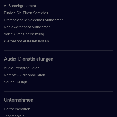
AI Sprachgenerator
Finden Sie Einen Sprecher
Professionelle Voicemail Aufnahmen
Radiowerbespot Aufnehmen
Voice Over Übersetzung
Werbespot erstellen lassen
Audio-Dienstleistungen
Audio-Postproduktion
Remote-Audioproduktion
Sound Design
Unternehmen
Partnerschaften
Testimonials