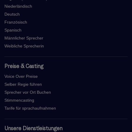
Niederländisch
Deutsch
Französisch
Spanisch
Männlicher Sprecher
Weibliche Sprecherin
Preise & Casting
Voice Over Preise
Selber Regie führen
Sprecher vor Ort Buchen
Stimmencasting
Tarife für sprachaufnahmen
Unsere Dienstleistungen