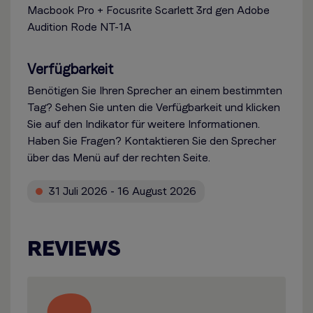
Macbook Pro + Focusrite Scarlett 3rd gen Adobe
Audition Rode NT-1A
Verfügbarkeit
Benötigen Sie Ihren Sprecher an einem bestimmten
Tag? Sehen Sie unten die Verfügbarkeit und klicken
Sie auf den Indikator für weitere Informationen.
Haben Sie Fragen? Kontaktieren Sie den Sprecher
über das Menü auf der rechten Seite.
31 Juli 2026 - 16 August 2026
REVIEWS