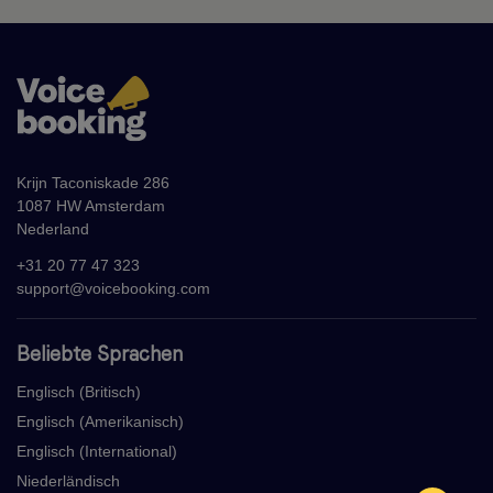
Krijn Taconiskade 286
1087 HW Amsterdam
Nederland
+31 20 77 47 323
support@voicebooking.com
Beliebte Sprachen
Englisch (Britisch)
Englisch (Amerikanisch)
Englisch (International)
Niederländisch