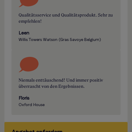
Qualitätsservice und Qualitätsprodukt. Sehr zu
empfehlen!
Leen
Willis Towers Watson (Gras Savoye Belgium)
Niemals enttäuschend! Und immer positiv
überrascht von den Ergebnissen.
Floris
Oxford House