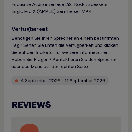
Focusrite Audio interface 2i2, Rokkit speakers
Logic Pro X (APPLE) Sennheiser MK4
Verfügbarkeit
Benötigen Sie Ihren Sprecher an einem bestimmten
Tag? Sehen Sie unten die Verfügbarkeit und klicken
Sie auf den Indikator für weitere Informationen.
Haben Sie Fragen? Kontaktieren Sie den Sprecher
über das Menü auf der rechten Seite.
4 September 2026 - 11 September 2026
REVIEWS