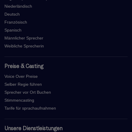
Niederländisch
Deutsch
Französisch
Spanisch
Männlicher Sprecher
Weibliche Sprecherin
Preise & Casting
Voice Over Preise
Selber Regie führen
Sprecher vor Ort Buchen
Stimmencasting
Tarife für sprachaufnahmen
Unsere Dienstleistungen