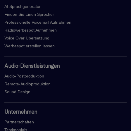
AI Sprachgenerator
Finden Sie Einen Sprecher
Professionelle Voicemail Aufnahmen
Radiowerbespot Aufnehmen
Voice Over Übersetzung
Werbespot erstellen lassen
Audio-Dienstleistungen
Audio-Postproduktion
Remote-Audioproduktion
Sound Design
Unternehmen
Partnerschaften
Testimonials