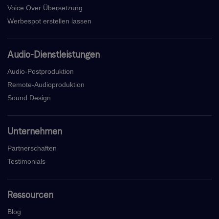
Voice Over Übersetzung
Werbespot erstellen lassen
Audio-Dienstleistungen
Audio-Postproduktion
Remote-Audioproduktion
Sound Design
Unternehmen
Partnerschaften
Testimonials
Ressourcen
Blog