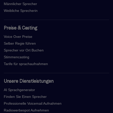
Männlicher Sprecher
Weibliche Sprecherin
Preise & Casting
Voice Over Preise
Selber Regie führen
Sprecher vor Ort Buchen
Stimmencasting
Tarife für sprachaufnahmen
Unsere Dienstleistungen
AI Sprachgenerator
Finden Sie Einen Sprecher
Professionelle Voicemail Aufnahmen
Radiowerbespot Aufnehmen