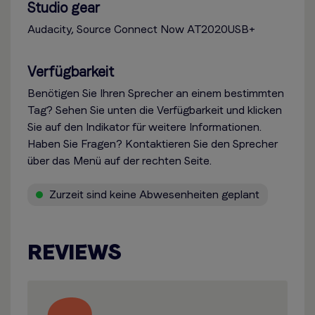
Studio gear
Audacity, Source Connect Now AT2020USB+
Verfügbarkeit
Benötigen Sie Ihren Sprecher an einem bestimmten
Tag? Sehen Sie unten die Verfügbarkeit und klicken
Sie auf den Indikator für weitere Informationen.
Haben Sie Fragen? Kontaktieren Sie den Sprecher
über das Menü auf der rechten Seite.
Zurzeit sind keine Abwesenheiten geplant
REVIEWS