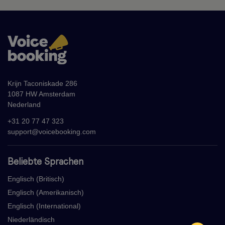
Krijn Taconiskade 286
1087 HW Amsterdam
Nederland
+31 20 77 47 323
support@voicebooking.com
Beliebte Sprachen
Englisch (Britisch)
Englisch (Amerikanisch)
Englisch (International)
Niederländisch