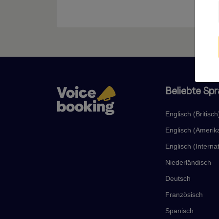
Beliebte Sp
Englisch (Britisch
Englisch (Amerik
Englisch (Internat
Niederländisch
Deutsch
Französisch
Spanisch