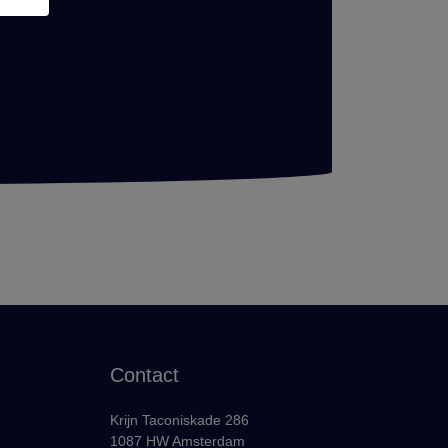
Contact
Krijn Taconiskade 286
1087 HW Amsterdam