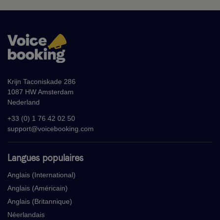
Krijn Taconiskade 286
1087 HW Amsterdam
Nederland
+33 (0) 1 76 42 02 50
support@voicebooking.com
Langues populaires
Anglais (International)
Anglais (Américain)
Anglais (Britannique)
Néerlandais