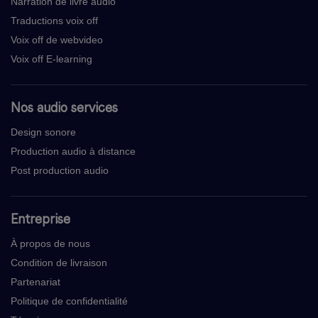
Narration de livre audio
Traductions voix off
Voix off de webvideo
Voix off E-learning
Nos audio services
Design sonore
Production audio à distance
Post production audio
Entreprise
À propos de nous
Condition de livraison
Partenariat
Politique de confidentialité