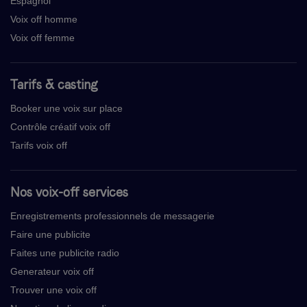
Espagnol
Voix off homme
Voix off femme
Tarifs & casting
Booker une voix sur place
Contrôle créatif voix off
Tarifs voix off
Nos voix-off services
Enregistrements professionnels de messagerie
Faire une publicite
Faites une publicite radio
Generateur voix off
Trouver une voix off