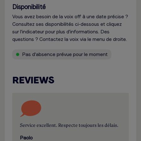
Disponibilité
Vous avez besoin de la voix off à une date précise ?
Consultez ses disponibilités ci-dessous et cliquez
sur l'indicateur pour plus d'informations. Des
questions ? Contactez la voix via le menu de droite.
Pas d'absence prévue pour le moment
REVIEWS
Service excellent. Respecte toujours les délais.
Paolo