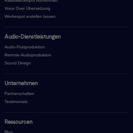
Radiowerbespot Aufnehmen
Voice Over Übersetzung
Werbespot erstellen lassen
Audio-Dienstleistungen
Audio-Postproduktion
Remote-Audioproduktion
Sound Design
Unternehmen
Partnerschaften
Testimonials
Ressourcen
Blog