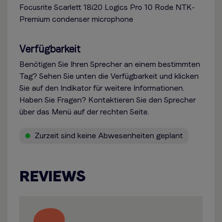
Focusrite Scarlett 18i20 Logics Pro 10 Rode NTK-
Premium condenser microphone
Verfügbarkeit
Benötigen Sie Ihren Sprecher an einem bestimmten
Tag? Sehen Sie unten die Verfügbarkeit und klicken
Sie auf den Indikator für weitere Informationen.
Haben Sie Fragen? Kontaktieren Sie den Sprecher
über das Menü auf der rechten Seite.
Zurzeit sind keine Abwesenheiten geplant
REVIEWS