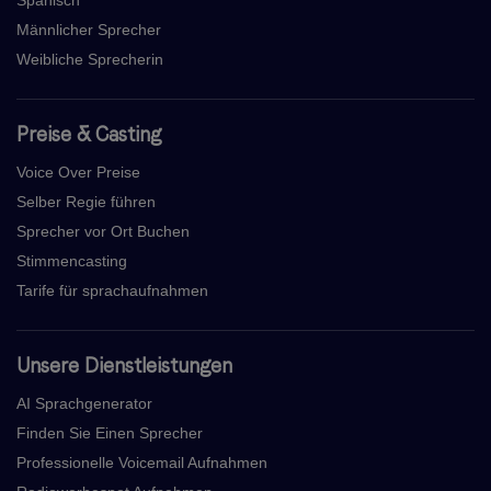
Spanisch
Männlicher Sprecher
Weibliche Sprecherin
Preise & Casting
Voice Over Preise
Selber Regie führen
Sprecher vor Ort Buchen
Stimmencasting
Tarife für sprachaufnahmen
Unsere Dienstleistungen
AI Sprachgenerator
Finden Sie Einen Sprecher
Professionelle Voicemail Aufnahmen