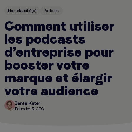
Non classifié(e)
Podcast
Comment utiliser
les podcasts
d’entreprise pour
booster votre
marque et élargir
votre audience
Jente Kater
Founder & CEO