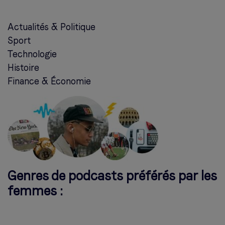
Actualités & Politique
Sport
Technologie
Histoire
Finance & Économie
Genres de podcasts préférés par les
femmes :