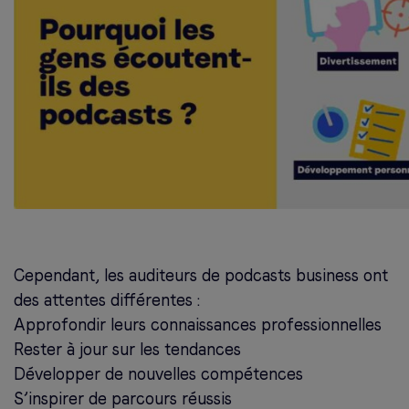
Cependant, les auditeurs de podcasts business ont
des attentes différentes :
Approfondir leurs connaissances professionnelles
Rester à jour sur les tendances
Développer de nouvelles compétences
S’inspirer de parcours réussis