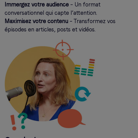
Immergez votre audience
– Un format
conversationnel qui capte l’attention.
Maximisez votre contenu
– Transformez vos
épisodes en articles, posts et vidéos.