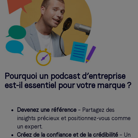
Pourquoi un podcast d’entreprise
est-il essentiel pour votre marque ?
Devenez une référence
– Partagez des
insights précieux et positionnez-vous comme
un expert.
Créez de la confiance et de la crédibilité
– Un