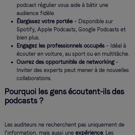
podcast régulier vous aide à bâtir une
audience fidèle.
Élargissez votre portée
– Disponible sur
Spotify, Apple Podcasts, Google Podcasts et
bien plus.
Engagez les professionnels occupés
– Idéal à
écouter en voiture, au sport ou en multitâche.
Ouvrez des opportunités de networking
–
Inviter des experts peut mener à de nouvelles
collaborations.
Pourquoi les gens écoutent-ils des
podcasts ?
Les auditeurs ne recherchent pas uniquement de
l’information, mais aussi une
expérience
. Les