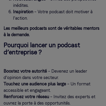
inédites.
Inspiration
– Votre podcast doit motiver à
l’action.
Les meilleurs podcasts sont de véritables mentors
à la demande.
Pourquoi lancer un podcast
d’entreprise ?
Boostez votre autorité
– Devenez un leader
d’opinion dans votre secteur.
Touchez une audience plus large
– Un format
accessible et engageant.
Renforcez votre réseau
– Invitez des experts et
ouvrez la porte à des opportunités.