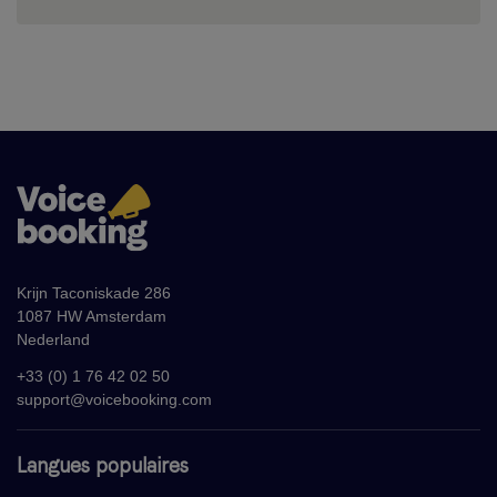
Krijn Taconiskade 286
1087 HW Amsterdam
Nederland
+33 (0) 1 76 42 02 50
support@voicebooking.com
Langues populaires