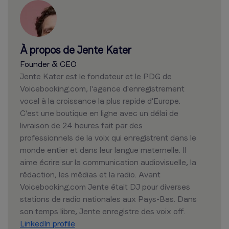
À propos de Jente Kater
Founder & CEO
Jente Kater est le fondateur et le PDG de
Voicebooking.com, l'agence d'enregistrement
vocal à la croissance la plus rapide d'Europe.
C'est une boutique en ligne avec un délai de
livraison de 24 heures fait par des
professionnels de la voix qui enregistrent dans le
monde entier et dans leur langue maternelle. Il
aime écrire sur la communication audiovisuelle, la
rédaction, les médias et la radio. Avant
Voicebooking.com Jente était DJ pour diverses
stations de radio nationales aux Pays-Bas. Dans
son temps libre, Jente enregistre des voix off.
LinkedIn profile