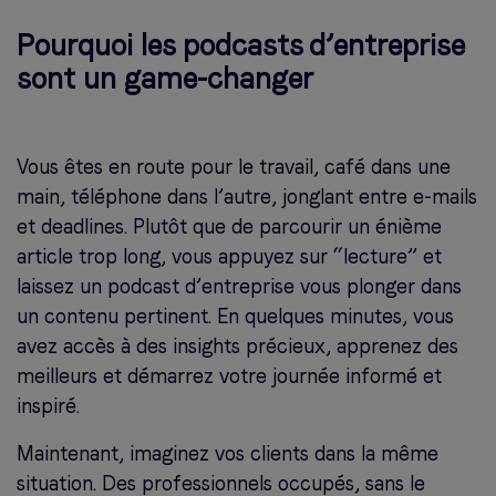
Pourquoi les podcasts d’entreprise
sont un game-changer
Vous êtes en route pour le travail, café dans une
main, téléphone dans l’autre, jonglant entre e-mails
et deadlines. Plutôt que de parcourir un énième
article trop long, vous appuyez sur “lecture” et
laissez un podcast d’entreprise vous plonger dans
un contenu pertinent. En quelques minutes, vous
avez accès à des insights précieux, apprenez des
meilleurs et démarrez votre journée informé et
inspiré.
Maintenant, imaginez vos clients dans la même
situation. Des professionnels occupés, sans le