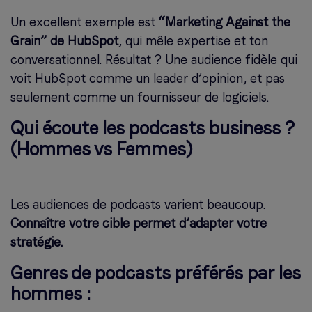
Un excellent exemple est
“Marketing Against the
Grain” de HubSpot
, qui mêle expertise et ton
conversationnel. Résultat ? Une audience fidèle qui
voit HubSpot comme un leader d’opinion, et pas
seulement comme un fournisseur de logiciels.
Qui écoute les podcasts business ?
(Hommes vs Femmes)
Les audiences de podcasts varient beaucoup.
Connaître votre cible permet d’adapter votre
stratégie.
Genres de podcasts préférés par les
hommes :