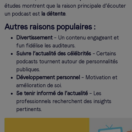
études montrent que la raison principale d’écouter
un podcast est
la détente
.
Autres raisons populaires :
Divertissement
– Un contenu engageant et
fun fidélise les auditeurs.
Suivre l’actualité des célébrités
– Certains
podcasts tournent autour de personnalités
publiques.
Développement personnel
– Motivation et
amélioration de soi.
Se tenir informé de l’actualité
– Les
professionnels recherchent des insights
pertinents.