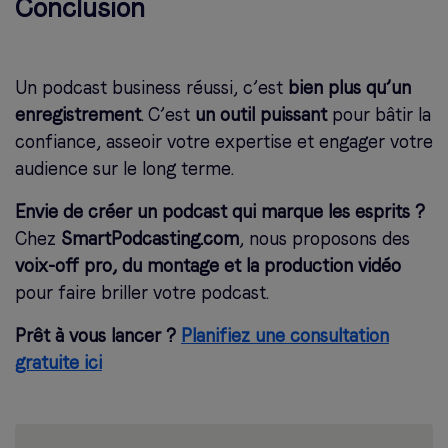
Conclusion
Un podcast business réussi, c’est
bien plus qu’un
enregistrement
. C’est
un outil puissant
pour bâtir la
confiance, asseoir votre expertise et engager votre
audience sur le long terme.
Envie de créer un podcast qui marque les esprits ?
Chez
SmartPodcasting.com
, nous proposons des
voix-off pro, du montage et la production vidéo
pour faire briller votre podcast.
Prêt à vous lancer ?
Planifiez une consultation
gratuite ici