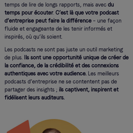
temps de lire de longs rapports, mais avec
du
temps pour écouter
.
C’est là que votre podcast
d’entreprise peut faire la différence
– une façon
fluide et engageante de les tenir informés et
inspirés, où qu’ils soient.
Les podcasts ne sont pas juste un outil marketing
de plus.
Ils sont une opportunité unique de créer de
la confiance, de la crédibilité et des connexions
authentiques avec votre audience.
Les meilleurs
podcasts d’entreprise ne se contentent pas de
partager des insights ;
ils captivent, inspirent et
fidélisent leurs auditeurs.