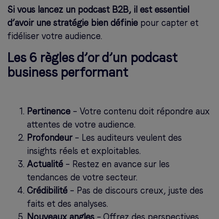
Si vous lancez un podcast B2B, il est essentiel
d’avoir une stratégie bien définie
pour capter et
fidéliser votre audience.
Les 6 règles d’or d’un podcast
business performant
Pertinence
– Votre contenu doit répondre aux
attentes de votre audience.
Profondeur
– Les auditeurs veulent des
insights réels et exploitables.
Actualité
– Restez en avance sur les
tendances de votre secteur.
Crédibilité
– Pas de discours creux, juste des
faits et des analyses.
Nouveaux angles
– Offrez des perspectives