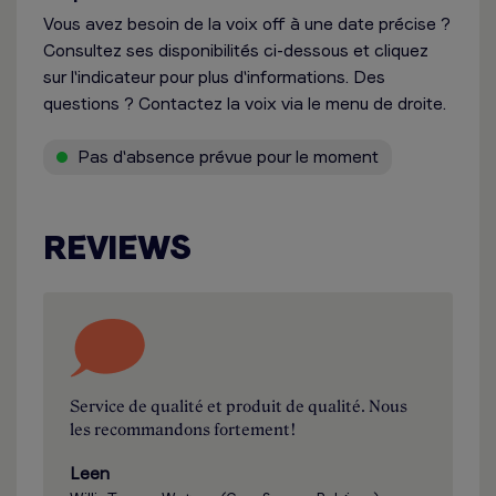
Vous avez besoin de la voix off à une date précise ?
Consultez ses disponibilités ci-dessous et cliquez
sur l'indicateur pour plus d'informations. Des
questions ? Contactez la voix via le menu de droite.
Pas d'absence prévue pour le moment
REVIEWS
Service de qualité et produit de qualité. Nous
les recommandons fortement!
Leen