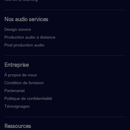
Nos audio services
Design sonore
Production audio à distance
Post production audio
Entreprise
À propos de nous
Condition de livraison
Partenariat
Politique de confidentialité
Témoignages
Ressources