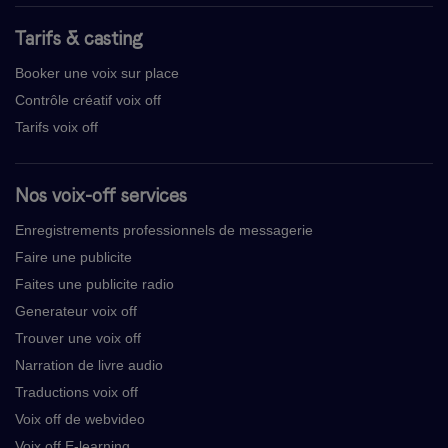
Tarifs & casting
Booker une voix sur place
Contrôle créatif voix off
Tarifs voix off
Nos voix-off services
Enregistrements professionnels de messagerie
Faire une publicite
Faites une publicite radio
Generateur voix off
Trouver une voix off
Narration de livre audio
Traductions voix off
Voix off de webvideo
Voix off E-learning