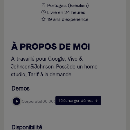
Portugais (Brésilien)
Livré en 24 heures
19 ans d'expérience
À PROPOS DE MOI
A travaillé pour Google, Vivo &
Johnson&Johnson. Possède un home
studio, Tarif à la demande.
Demos
Télécharger démos
corporate
00:00
Disponibilité