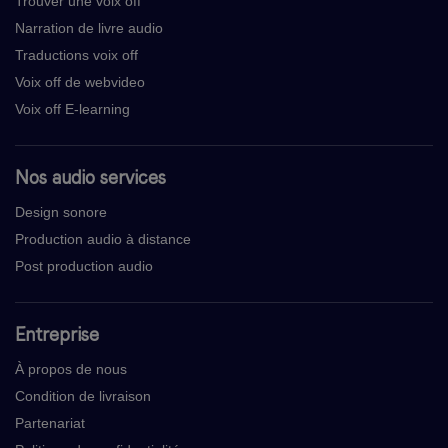
Trouver une voix off
Narration de livre audio
Traductions voix off
Voix off de webvideo
Voix off E-learning
Nos audio services
Design sonore
Production audio à distance
Post production audio
Entreprise
À propos de nous
Condition de livraison
Partenariat