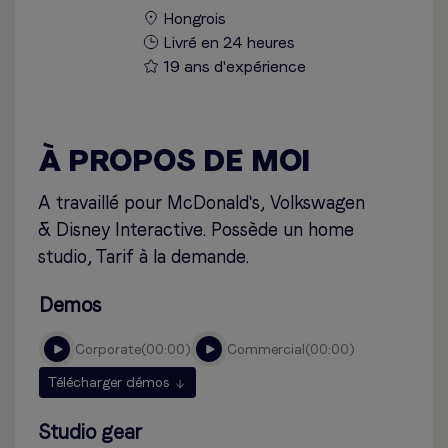
Hongrois
Livré en 24 heures
19 ans d'expérience
À PROPOS DE MOI
A travaillé pour McDonald's, Volkswagen
& Disney Interactive. Possède un home
studio, Tarif à la demande.
Demos
corporate
00:00
commercial
00:00
Télécharger démos
Studio gear