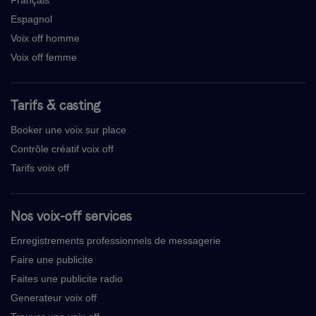
Français
Espagnol
Voix off homme
Voix off femme
Tarifs & casting
Booker une voix sur place
Contrôle créatif voix off
Tarifs voix off
Nos voix-off services
Enregistrements professionnels de messagerie
Faire une publicite
Faites une publicite radio
Generateur voix off