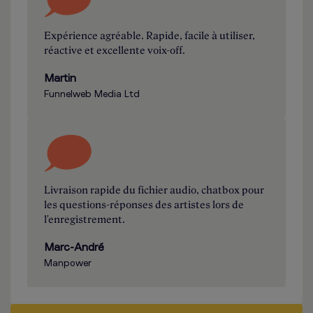
Expérience agréable. Rapide, facile à utiliser,
réactive et excellente voix-off.
Martin
Funnelweb Media Ltd
Livraison rapide du fichier audio, chatbox pour
les questions-réponses des artistes lors de
l'enregistrement.
Marc-André
Manpower