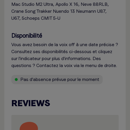
Mac Studio M2 Ultra, Apollo X 16, Neve 88RLB,
Crane Song Trakker Nuendo 13 Neumann U87,
U67, Schoeps CMIT 5-U
Disponibilité
Vous avez besoin de la voix off à une date précise ?
Consultez ses disponibilités ci-dessous et cliquez
sur l'indicateur pour plus d'informations. Des
questions ? Contactez la voix via le menu de droite.
Pas d'absence prévue pour le moment
REVIEWS