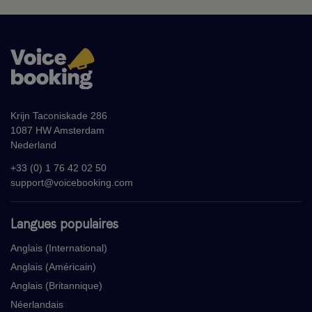
Krijn Taconiskade 286
1087 HW Amsterdam
Nederland
+33 (0) 1 76 42 02 50
support@voicebooking.com
Langues populaires
Anglais (International)
Anglais (Américain)
Anglais (Britannique)
Néerlandais