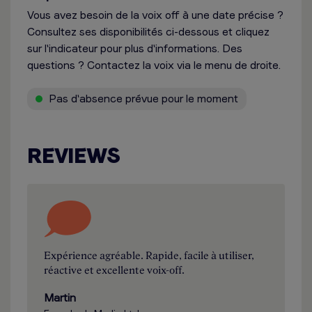
Vous avez besoin de la voix off à une date précise ?
Consultez ses disponibilités ci-dessous et cliquez
sur l'indicateur pour plus d'informations. Des
questions ? Contactez la voix via le menu de droite.
Pas d'absence prévue pour le moment
REVIEWS
Expérience agréable. Rapide, facile à utiliser,
réactive et excellente voix-off.
Martin