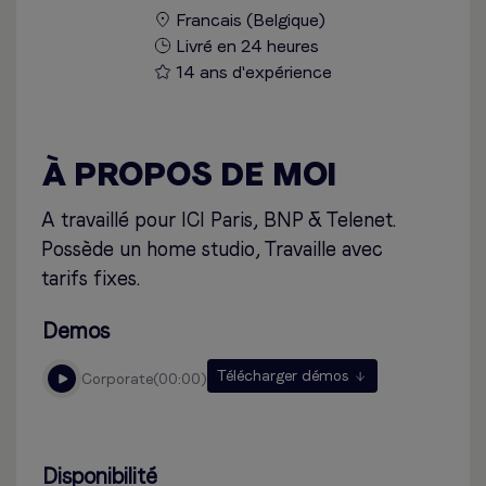
Francais (Belgique)
Livré en 24 heures
14 ans d'expérience
À PROPOS DE MOI
A travaillé pour ICI Paris, BNP & Telenet.
Possède un home studio, Travaille avec
tarifs fixes.
Demos
Télécharger démos
corporate
00:00
Disponibilité