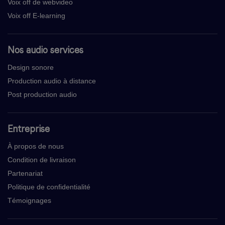
Voix off de webvideo
Voix off E-learning
Nos audio services
Design sonore
Production audio à distance
Post production audio
Entreprise
À propos de nous
Condition de livraison
Partenariat
Politique de confidentialité
Témoignages