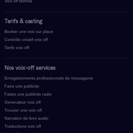
Voix off femme
Tarifs & casting
Booker une voix sur place
Contrôle créatif voix off
Tarifs voix off
Nos voix-off services
Enregistrements professionnels de messagerie
Faire une publicite
Faites une publicite radio
Generateur voix off
Trouver une voix off
Narration de livre audio
Traductions voix off