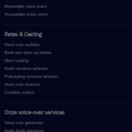
Mannelijke voice overs
Vrouwelijke voice overs
Rates & Casting
Voice over audities
Boek een stem op lokatie
Stem casting
Audio services tarieven
Podcasting services tarieven
Voice over tarieven
Creative control
Onze voice-over services
Voice over generator
Audio book opnames