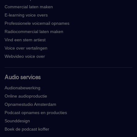
Commercial laten maken
E-learning voice overs
Professionele voicemail opnames
Radiocommercial laten maken
Vind een stem artiest
Voice over vertalingen
Webvideo voice over
Audio services
Audionabewerking
Online audioproductie
Opnamestudio Amsterdam
Podcast opnames en producties
Sounddesign
Boek de podcast koffer