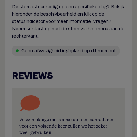
De stemacteur nodig op een specifieke dag? Bekijk
hieronder de beschikbaarheid en klik op de
statusindicator voor meer informatie. Vragen?
Neem contact op met de stem via het menu aan de
rechterkant.
Geen afwezigheid ingepland op dit moment
REVIEWS
Voicebooking.com is absoluut een aanrader en
voor een volgende keer zullen we het zeker
weer gebruiken.