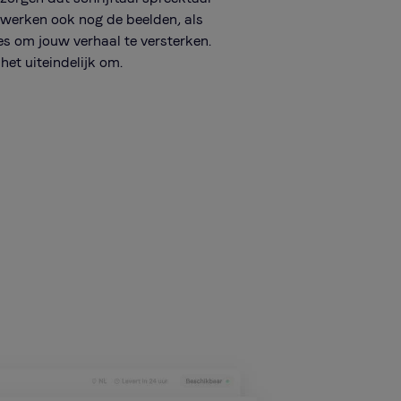
werken ook nog de beelden, als
les om jouw verhaal te versterken.
het uiteindelijk om.