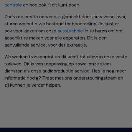
controle
en hoe ook jij dit kunt doen.
Zodra de eerste opname is gemaakt door jouw voice-over,
sturen we het ruwe bestand ter beoordeling. Je kunt er
ook voor kiezen om onze
autotechnici
in te huren om het
geschikt te maken voor alle apparaten. Dit is een
aanvullende service, voor dat extraatje.
We werken transparant en dit komt tot uiting in onze vaste
tarieven. Dit is van toepassing op zowel onze stem
diensten als onze audioproductie service. Heb je nog meer
informatie nodig? Praat met ons ondersteuningsteam en
zij kunnen je verder helpen.