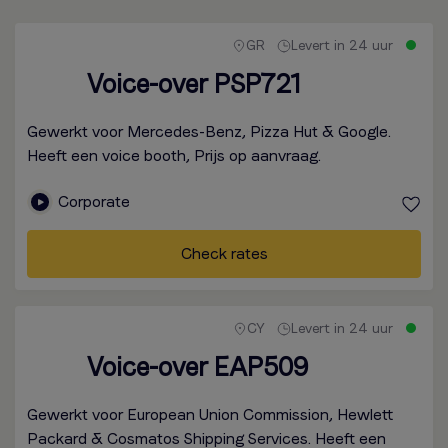
GR
Levert in 24 uur
Voice-over PSP721
Gewerkt voor Mercedes-Benz, Pizza Hut & Google.
Heeft een voice booth, Prijs op aanvraag.
Corporate
Check rates
CY
Levert in 24 uur
Voice-over EAP509
Gewerkt voor European Union Commission, Hewlett
Packard & Cosmatos Shipping Services. Heeft een