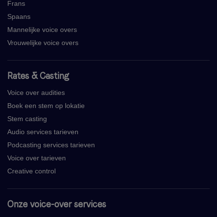
Frans
Spaans
Mannelijke voice overs
Vrouwelijke voice overs
Rates & Casting
Voice over audities
Boek een stem op lokatie
Stem casting
Audio services tarieven
Podcasting services tarieven
Voice over tarieven
Creative control
Onze voice-over services