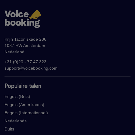
Krijn Taconiskade 286
1087 HW Amsterdam
Nederland
+31 (0)20 - 77 47 323
support@voicebooking.com
Populaire talen
Engels (Brits)
Engels (Amerikaans)
Engels (Internationaal)
Nederlands
Duits