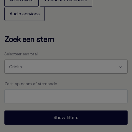
Audio services
Zoek een stem
Selecteer een taal
Grieks
Zoek op naam of stemcode