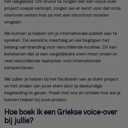
het vakgebied. Om ervoor te zorgen dat een voice-over
project soepel verloopt, zorgen we er eerst voor dat onze
stemmen weten hoe ze met een microfoon moeten
omgaan.
We kunnen je helpen om je internationale publiek aan te
spreken. De wereld is meertalig en we begrijpen het
belang van branding voor verschillende locaties. Dit kan
betekenen dat je een vergelijkbare stem moet vinden in
veel verschillende taalopties voor internationale
perspectieven.
We zullen je helpen bij het faciliteren van je stem project
en het vinden van jouw stem door je deskundige
begeleiding te geven. Praat met ons en ontdek hoe we je
kunnen helpen bij jouw project.
Hoe boek ik een Griekse voice-over
bij jullie?