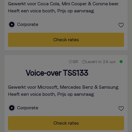
Gewerkt voor Coca Cola, Mini Cooper & Corona beer.
Heeft een voice booth, Prijs op aanvraag.
Corporate
Check rates
GR
Levert in 24 uur
Voice-over TSS133
Gewerkt voor Microsoft, Mercedes Benz & Samsung.
Heeft een voice booth, Prijs op aanvraag.
Corporate
Check rates