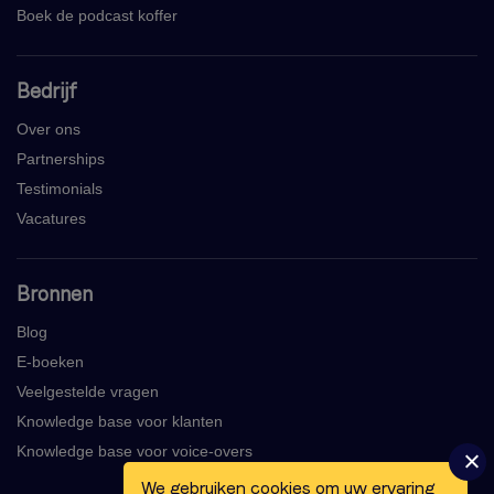
Boek de podcast koffer
Bedrijf
Over ons
Partnerships
Testimonials
Vacatures
Bronnen
Blog
E-boeken
Veelgestelde vragen
Knowledge base voor klanten
Knowledge base voor voice-overs
We gebruiken cookies om uw ervaring