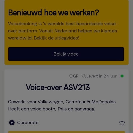
Benieuwd hoe we werken?
Voicebooking is 's werelds best beoordeelde voice-
over platform. Vanuit Nederland helpen we klanten
wereldwijd. Bekijk de uitlegvideo!
Bekijk video
GR
Levert in 24 uur
Voice-over ASV213
Gewerkt voor Volkswagen, Carrefour & McDonalds.
Heeft een voice booth, Prijs op aanvraag.
Corporate