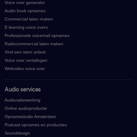
Voice over generator
Audio book opnames
Commercial laten maken
E-learning voice overs
Professionele voicemail opnames
Radiocommercial laten maken
Vind een stem artiest
Voice over vertalingen
Webvideo voice over
Audio services
Audionabewerking
Online audioproductie
Opnamestudio Amsterdam
Podcast opnames en producties
Sounddesign