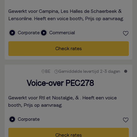
Gewerkt voor Campina, Les Halles de Schaerbeek &
Lensonline. Heeft een voice booth, Prijs op aanvraag.
Corporate
Commercial
Check rates
BE
Gemiddelde levertijd 2-3 dagen
Voice-over PEC278
Gewerkt voor Rtl et Nostalgie, & . Heeft een voice
booth, Prijs op aanvraag.
Corporate
Check rates