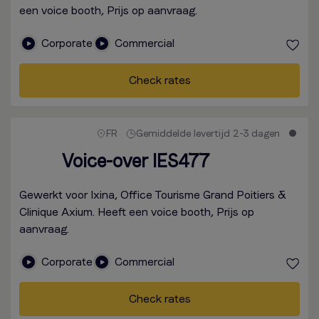
een voice booth, Prijs op aanvraag.
Corporate
Commercial
Check rates
FR
Gemiddelde levertijd 2-3 dagen
Voice-over IES477
Gewerkt voor Ixina, Office Tourisme Grand Poitiers &
Clinique Axium. Heeft een voice booth, Prijs op
aanvraag.
Corporate
Commercial
Check rates