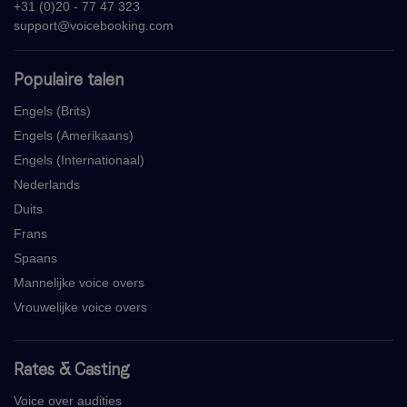
+31 (0)20 - 77 47 323
support@voicebooking.com
Populaire talen
Engels (Brits)
Engels (Amerikaans)
Engels (Internationaal)
Nederlands
Duits
Frans
Spaans
Mannelijke voice overs
Vrouwelijke voice overs
Rates & Casting
Voice over audities