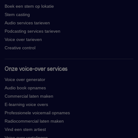
Boek een stem op lokatie
Stem casting
Audio services tarieven
Podcasting services tarieven
Voice over tarieven
Creative control
Onze voice-over services
Voice over generator
Audio book opnames
Commercial laten maken
E-learning voice overs
Professionele voicemail opnames
Radiocommercial laten maken
Vind een stem artiest
Voice over vertalingen