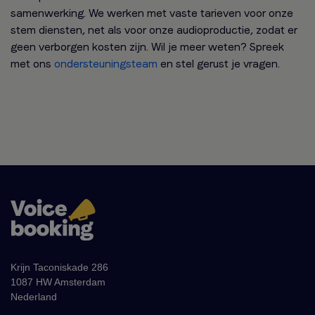
samenwerking. We werken met vaste tarieven voor onze
stem diensten, net als voor onze audioproductie, zodat er
geen verborgen kosten zijn. Wil je meer weten? Spreek
met ons
ondersteuningsteam
en stel gerust je vragen.
Krijn Taconiskade 286
1087 HW Amsterdam
Nederland