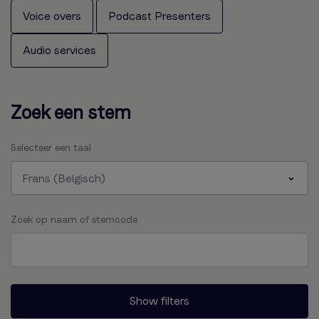
Voice overs
Podcast Presenters
Audio services
Zoek een stem
Selecteer een taal
Frans (Belgisch)
Zoek op naam of stemcode