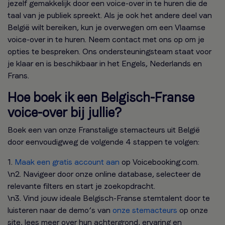
jezelf gemakkelijk door een voice-over in te huren die de
taal van je publiek spreekt. Als je ook het andere deel van
België wilt bereiken, kun je overwegen om een Vlaamse
voice-over in te huren. Neem contact met ons op om je
opties te bespreken. Ons ondersteuningsteam staat voor
je klaar en is beschikbaar in het Engels, Nederlands en
Frans.
Hoe boek ik een Belgisch-Franse
voice-over bij jullie?
Boek een van onze Franstalige stemacteurs uit België
door eenvoudigweg de volgende 4 stappen te volgen:
1.
Maak een gratis account aan
op Voicebooking.com.
\n2. Navigeer door onze online database, selecteer de
relevante filters en start je zoekopdracht.
\n3. Vind jouw ideale Belgisch-Franse stemtalent door te
luisteren naar de demo’s van
onze stemacteurs
op onze
site, lees meer over hun achtergrond, ervaring en