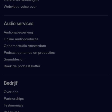
Webvideo voice over
Audio services
Audionabewerking
Online audioproductie
Opnamestudio Amsterdam
Podcast opnames en producties
Sounddesign
Boek de podcast koffer
Bedrijf
Over ons
Partnerships
Testimonials