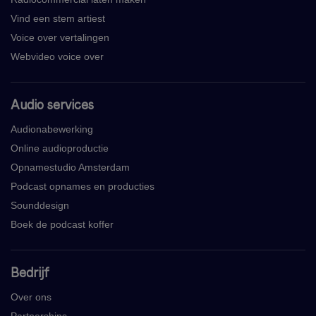
Vind een stem artiest
Voice over vertalingen
Webvideo voice over
Audio services
Audionabewerking
Online audioproductie
Opnamestudio Amsterdam
Podcast opnames en producties
Sounddesign
Boek de podcast koffer
Bedrijf
Over ons