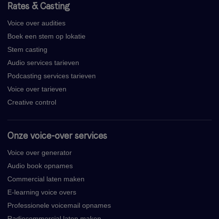
Rates & Casting
Voice over audities
Boek een stem op lokatie
Stem casting
Audio services tarieven
Podcasting services tarieven
Voice over tarieven
Creative control
Onze voice-over services
Voice over generator
Audio book opnames
Commercial laten maken
E-learning voice overs
Professionele voicemail opnames
Radiocommercial laten maken