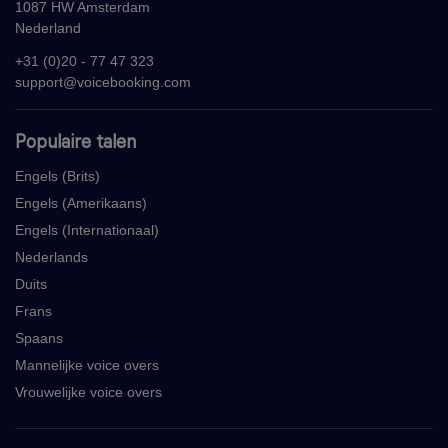
1087 HW Amsterdam
Nederland
+31 (0)20 - 77 47 323
support@voicebooking.com
Populaire talen
Engels (Brits)
Engels (Amerikaans)
Engels (Internationaal)
Nederlands
Duits
Frans
Spaans
Mannelijke voice overs
Vrouwelijke voice overs