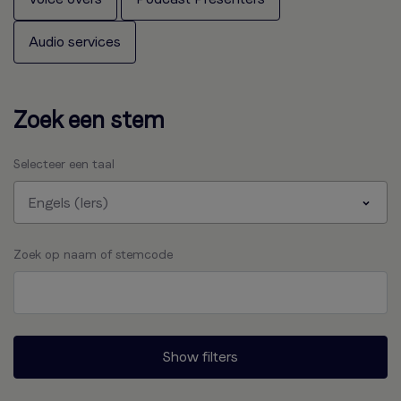
Audio services
Zoek een stem
Selecteer een taal
Engels (Iers)
Zoek op naam of stemcode