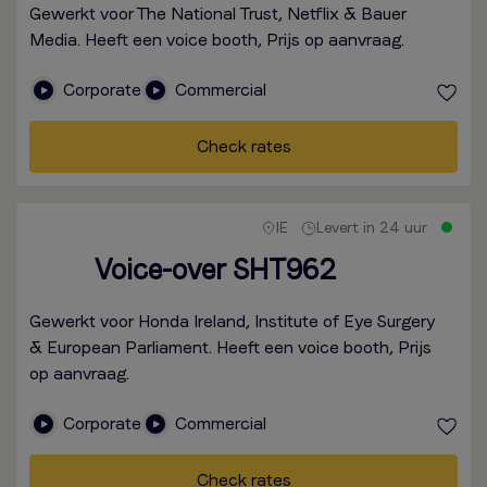
Gewerkt voor The National Trust, Netflix & Bauer
Media. Heeft een voice booth, Prijs op aanvraag.
Corporate
Commercial
Check rates
IE
Levert in 24 uur
Voice-over SHT962
Gewerkt voor Honda Ireland, Institute of Eye Surgery
& European Parliament. Heeft een voice booth, Prijs
op aanvraag.
Corporate
Commercial
Check rates