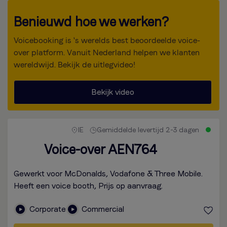
Benieuwd hoe we werken?
Voicebooking is 's werelds best beoordeelde voice-
over platform. Vanuit Nederland helpen we klanten
wereldwijd. Bekijk de uitlegvideo!
Bekijk video
IE
Gemiddelde levertijd 2-3 dagen
Voice-over AEN764
Gewerkt voor McDonalds, Vodafone & Three Mobile.
Heeft een voice booth, Prijs op aanvraag.
Corporate
Commercial