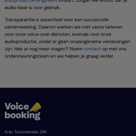
postproductie-engineers
inhuurt, zorgen we ervoor dat je
audio klaar is voor gebruik.
Transparantie is essentieel voor een succesvolle
samenwerking. Daarom werken we met vaste tarieven
voor onze voice-over diensten, evenals voor onze
audioproductie, zodat er geen onaangename verrassingen
zijn. Heb je nog meer vragen? Neem
contact
op met ons
ondersteuningsteam en we helpen je graag verder.
Krijn Taconiskade 286