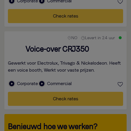
Corporate
Commercial
Check rates
NO
Levert in 24 uur
Voice-over CRJ350
Gewerkt voor Electrolux, Trivago & Nickelodeon. Heeft
een voice booth, Werkt voor vaste prijzen.
Corporate
Commercial
Check rates
Benieuwd hoe we werken?