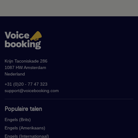
Krijn Taconiskade 286
1087 HW Amsterdam
Nederland
+31 (0)20 - 77 47 323
support@voicebooking.com
Populaire talen
Engels (Brits)
Engels (Amerikaans)
Engels (Internationaal)