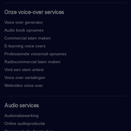
Onze voice-over services
Voice over generator
Audio book opnames
Commercial laten maken
E-learning voice overs
Professionele voicemail opnames
Radiocommercial laten maken
Vind een stem artiest
Voice over vertalingen
Webvideo voice over
Audio services
Audionabewerking
Online audioproductie