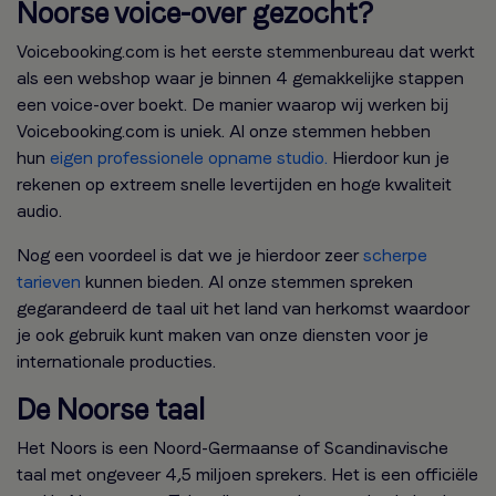
Noorse voice-over gezocht?
Voicebooking.com is het eerste stemmenbureau dat werkt
als een webshop waar je binnen 4 gemakkelijke stappen
een voice-over boekt. De manier waarop wij werken bij
Voicebooking.com is uniek. Al onze stemmen hebben
hun
eigen professionele opname studio.
Hierdoor kun je
rekenen op extreem snelle levertijden en hoge kwaliteit
audio.
Nog een voordeel is dat we je hierdoor zeer
scherpe
tarieven
kunnen bieden. Al onze stemmen spreken
gegarandeerd de taal uit het land van herkomst waardoor
je ook gebruik kunt maken van onze diensten voor je
internationale producties.
De Noorse taal
Het Noors is een Noord-Germaanse of Scandinavische
taal met ongeveer 4,5 miljoen sprekers. Het is een officiële