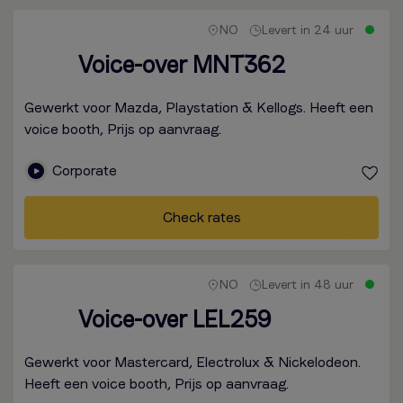
NO
Levert in 24 uur
Voice-over MNT362
Gewerkt voor Mazda, Playstation & Kellogs. Heeft een
voice booth, Prijs op aanvraag.
Corporate
Check rates
NO
Levert in 48 uur
Voice-over LEL259
Gewerkt voor Mastercard, Electrolux & Nickelodeon.
Heeft een voice booth, Prijs op aanvraag.