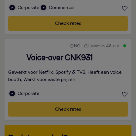
Corporate
Commercial
Check rates
NO
Levert in 48 uur
Voice-over CNK931
Gewerkt voor Netflix, Spotify & TV2. Heeft een voice
booth, Werkt voor vaste prijzen.
Corporate
Check rates