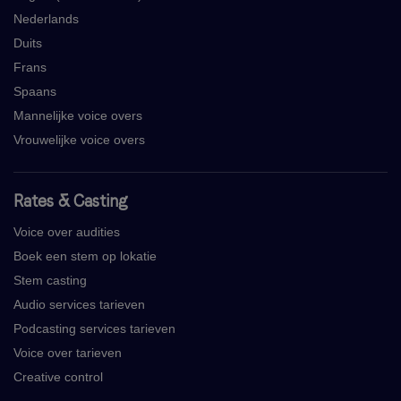
Nederlands
Duits
Frans
Spaans
Mannelijke voice overs
Vrouwelijke voice overs
Rates & Casting
Voice over audities
Boek een stem op lokatie
Stem casting
Audio services tarieven
Podcasting services tarieven
Voice over tarieven
Creative control