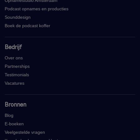
Opnamestudio Amsterdam
Podcast opnames en producties
Sounddesign
Boek de podcast koffer
Bedrijf
Over ons
Partnerships
Testimonials
Vacatures
Bronnen
Blog
E-boeken
Veelgestelde vragen