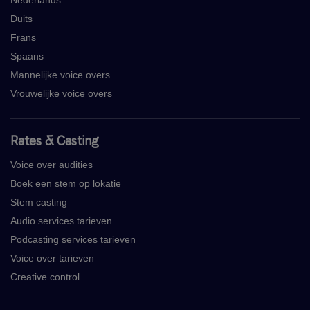
Nederlands
Duits
Frans
Spaans
Mannelijke voice overs
Vrouwelijke voice overs
Rates & Casting
Voice over audities
Boek een stem op lokatie
Stem casting
Audio services tarieven
Podcasting services tarieven
Voice over tarieven
Creative control