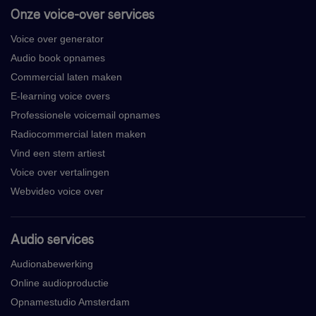
Onze voice-over services
Voice over generator
Audio book opnames
Commercial laten maken
E-learning voice overs
Professionele voicemail opnames
Radiocommercial laten maken
Vind een stem artiest
Voice over vertalingen
Webvideo voice over
Audio services
Audionabewerking
Online audioproductie
Opnamestudio Amsterdam