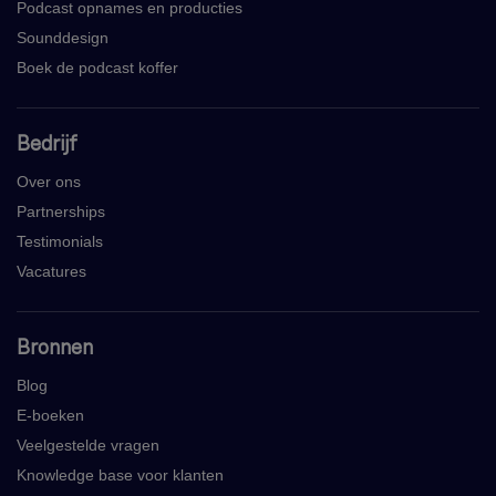
Podcast opnames en producties
Sounddesign
Boek de podcast koffer
Bedrijf
Over ons
Partnerships
Testimonials
Vacatures
Bronnen
Blog
E-boeken
Veelgestelde vragen
Knowledge base voor klanten