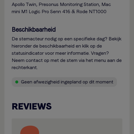
Apollo Twin, Presonus Monitoring Station, Mac
mini M1 Logic Pro Senn 416 & Rode NT1000
Beschikbaarheid
De stemacteur nodig op een specifieke dag? Bekijk
hieronder de beschikbaarheid en klik op de
statusindicator voor meer informatie. Vragen?
Neem contact op met de stem via het menu aan de
rechterkant.
Geen afwezigheid ingepland op dit moment
REVIEWS