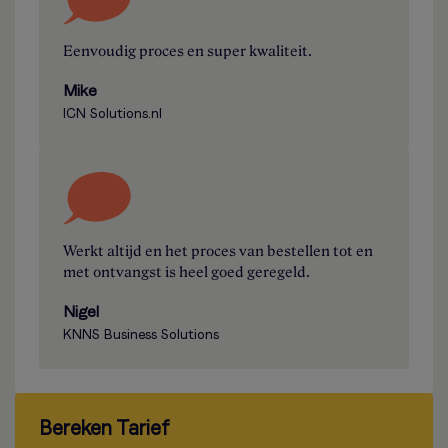
Eenvoudig proces en super kwaliteit.
Mike
ICN Solutions.nl
Werkt altijd en het proces van bestellen tot en
met ontvangst is heel goed geregeld.
Nigel
KNNS Business Solutions
Bereken Tarief