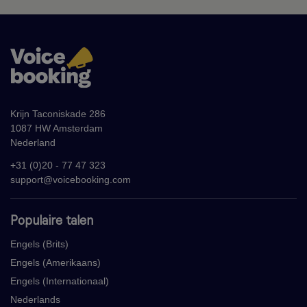
Krijn Taconiskade 286
1087 HW Amsterdam
Nederland
+31 (0)20 - 77 47 323
support@voicebooking.com
Populaire talen
Engels (Brits)
Engels (Amerikaans)
Engels (Internationaal)
Nederlands