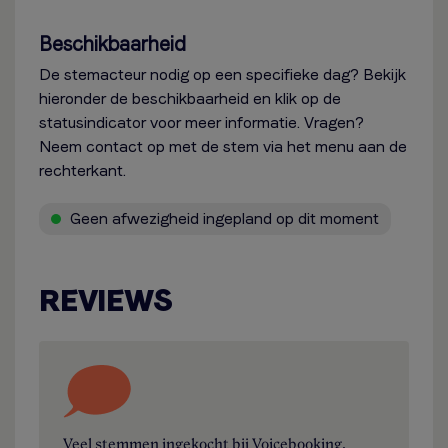
Beschikbaarheid
De stemacteur nodig op een specifieke dag? Bekijk
hieronder de beschikbaarheid en klik op de
statusindicator voor meer informatie. Vragen?
Neem contact op met de stem via het menu aan de
rechterkant.
Geen afwezigheid ingepland op dit moment
REVIEWS
Veel stemmen ingekocht bij Voicebooking.