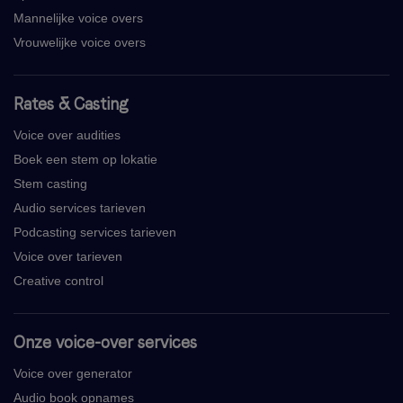
Mannelijke voice overs
Vrouwelijke voice overs
Rates & Casting
Voice over audities
Boek een stem op lokatie
Stem casting
Audio services tarieven
Podcasting services tarieven
Voice over tarieven
Creative control
Onze voice-over services
Voice over generator
Audio book opnames