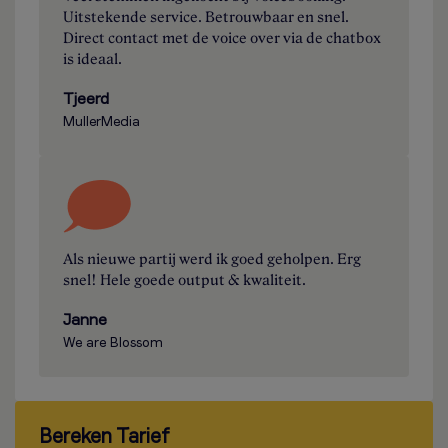
Uitstekende service. Betrouwbaar en snel.
Direct contact met de voice over via de chatbox
is ideaal.
Tjeerd
MullerMedia
Als nieuwe partij werd ik goed geholpen. Erg
snel! Hele goede output & kwaliteit.
Janne
We are Blossom
Bereken Tarief