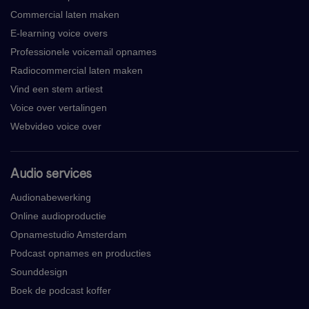
Commercial laten maken
E-learning voice overs
Professionele voicemail opnames
Radiocommercial laten maken
Vind een stem artiest
Voice over vertalingen
Webvideo voice over
Audio services
Audionabewerking
Online audioproductie
Opnamestudio Amsterdam
Podcast opnames en producties
Sounddesign
Boek de podcast koffer