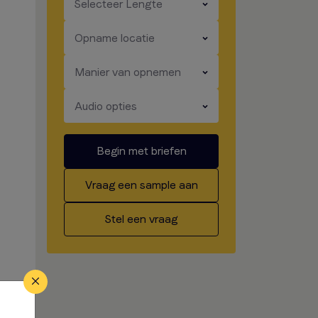
​​​
Selecteer Lengte
​​​
Opname locatie
​​​
Manier van opnemen
​​​
Audio opties
Begin met briefen
Vraag een sample aan
Stel een vraag