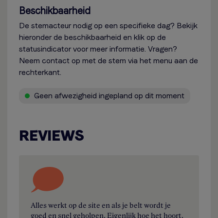
Beschikbaarheid
De stemacteur nodig op een specifieke dag? Bekijk
hieronder de beschikbaarheid en klik op de
statusindicator voor meer informatie. Vragen?
Neem contact op met de stem via het menu aan de
rechterkant.
Geen afwezigheid ingepland op dit moment
REVIEWS
Alles werkt op de site en als je belt wordt je
goed en snel geholpen. Eigenlijk hoe het hoort,