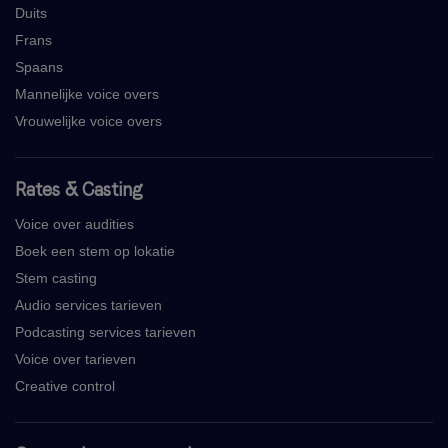
Duits
Frans
Spaans
Mannelijke voice overs
Vrouwelijke voice overs
Rates & Casting
Voice over audities
Boek een stem op lokatie
Stem casting
Audio services tarieven
Podcasting services tarieven
Voice over tarieven
Creative control