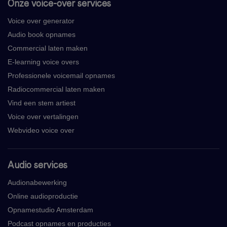
Onze voice-over services
Voice over generator
Audio book opnames
Commercial laten maken
E-learning voice overs
Professionele voicemail opnames
Radiocommercial laten maken
Vind een stem artiest
Voice over vertalingen
Webvideo voice over
Audio services
Audionabewerking
Online audioproductie
Opnamestudio Amsterdam
Podcast opnames en producties