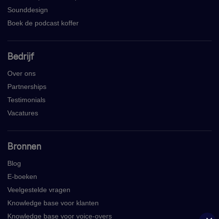
Sounddesign
Boek de podcast koffer
Bedrijf
Over ons
Partnerships
Testimonials
Vacatures
Bronnen
Blog
E-boeken
Veelgestelde vragen
Knowledge base voor klanten
Knowledge base voor voice-overs