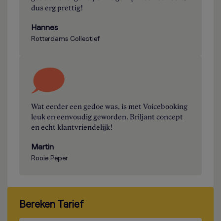
dus erg prettig!
Hannes
Rotterdams Collectief
Wat eerder een gedoe was, is met Voicebooking
leuk en eenvoudig geworden. Briljant concept
en echt klantvriendelijk!
Martin
Rooie Peper
Bereken Tarief