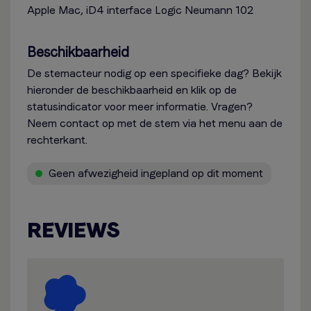
Apple Mac, iD4 interface Logic Neumann 102
Beschikbaarheid
De stemacteur nodig op een specifieke dag? Bekijk
hieronder de beschikbaarheid en klik op de
statusindicator voor meer informatie. Vragen?
Neem contact op met de stem via het menu aan de
rechterkant.
Geen afwezigheid ingepland op dit moment
REVIEWS