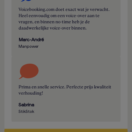
Voicebooking.com doet exact wat je verwacht.
Heel eenvoudig om een voice-over aan te
vragen, en binnen no-time heb je de
daadwerkelijke voice-over binnen.
Marc-André
Manpower
Prima en snelle service. Perfecte prijs kwaliteit
verhouding!
Sabrina
StikStok