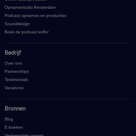
Opnamestudio Amsterdam
Podcast opnames en producties
Sounddesign
Boek de podcast koffer
Bedrijf
Over ons
Partnerships
Testimonials
Vacatures
Bronnen
Blog
E-boeken
Veelgestelde vragen