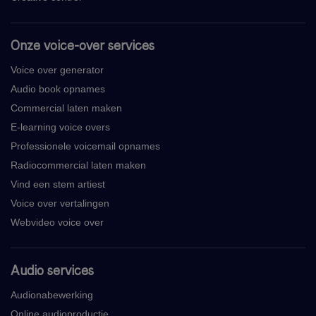
Onze voice-over services
Voice over generator
Audio book opnames
Commercial laten maken
E-learning voice overs
Professionele voicemail opnames
Radiocommercial laten maken
Vind een stem artiest
Voice over vertalingen
Webvideo voice over
Audio services
Audionabewerking
Online audioproductie