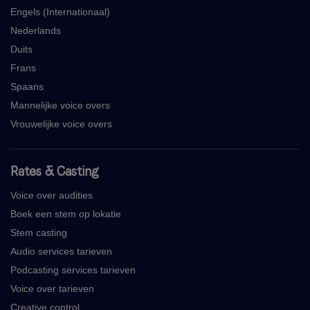
Engels (Internationaal)
Nederlands
Duits
Frans
Spaans
Mannelijke voice overs
Vrouwelijke voice overs
Rates & Casting
Voice over audities
Boek een stem op lokatie
Stem casting
Audio services tarieven
Podcasting services tarieven
Voice over tarieven
Creative control