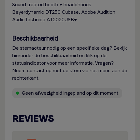
Sound treated booth + headphones
Beyerdynamic DT250 Cubase, Adobe Audition
AudioTechnica AT2020USB+
Beschikbaarheid
De stemacteur nodig op een specifieke dag? Bekijk
hieronder de beschikbaarheid en klik op de
statusindicator voor meer informatie. Vragen?
Neem contact op met de stem via het menu aan de
rechterkant.
Geen afwezigheid ingepland op dit moment
REVIEWS