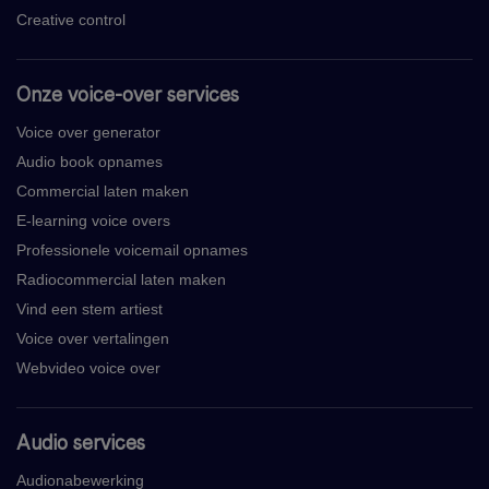
Creative control
Onze voice-over services
Voice over generator
Audio book opnames
Commercial laten maken
E-learning voice overs
Professionele voicemail opnames
Radiocommercial laten maken
Vind een stem artiest
Voice over vertalingen
Webvideo voice over
Audio services
Audionabewerking