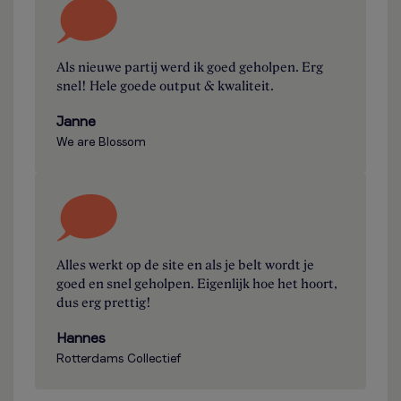
Als nieuwe partij werd ik goed geholpen. Erg
snel! Hele goede output & kwaliteit.
Janne
We are Blossom
Alles werkt op de site en als je belt wordt je
goed en snel geholpen. Eigenlijk hoe het hoort,
dus erg prettig!
Hannes
Rotterdams Collectief