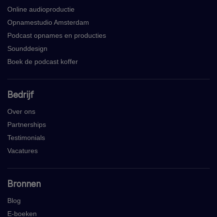
Online audioproductie
Opnamestudio Amsterdam
Podcast opnames en producties
Sounddesign
Boek de podcast koffer
Bedrijf
Over ons
Partnerships
Testimonials
Vacatures
Bronnen
Blog
E-boeken