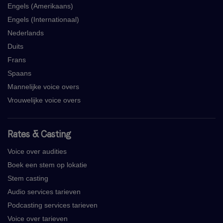
Engels (Amerikaans)
Engels (Internationaal)
Nederlands
Duits
Frans
Spaans
Mannelijke voice overs
Vrouwelijke voice overs
Rates & Casting
Voice over audities
Boek een stem op lokatie
Stem casting
Audio services tarieven
Podcasting services tarieven
Voice over tarieven