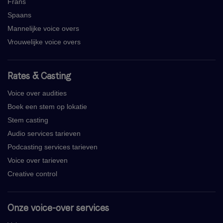
Frans
Spaans
Mannelijke voice overs
Vrouwelijke voice overs
Rates & Casting
Voice over audities
Boek een stem op lokatie
Stem casting
Audio services tarieven
Podcasting services tarieven
Voice over tarieven
Creative control
Onze voice-over services