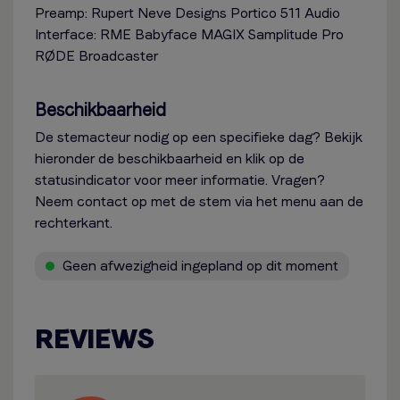
Preamp: Rupert Neve Designs Portico 511 Audio
Interface: RME Babyface MAGIX Samplitude Pro
RØDE Broadcaster
Beschikbaarheid
De stemacteur nodig op een specifieke dag? Bekijk
hieronder de beschikbaarheid en klik op de
statusindicator voor meer informatie. Vragen?
Neem contact op met de stem via het menu aan de
rechterkant.
Geen afwezigheid ingepland op dit moment
REVIEWS