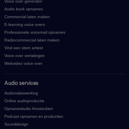
Voice over generator
Audio book opnames
Commercial laten maken
E-learning voice overs
Professionele voicemail opnames
Radiocommercial laten maken
Vind een stem artiest
Voice over vertalingen
Webvideo voice over
Audio services
Audionabewerking
Online audioproductie
Opnamestudio Amsterdam
Podcast opnames en producties
Sounddesign