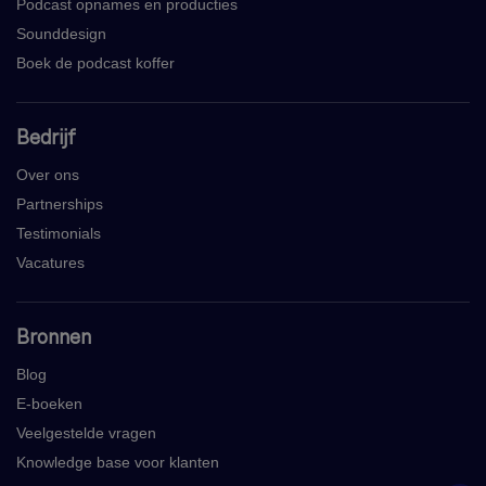
Podcast opnames en producties
Sounddesign
Boek de podcast koffer
Bedrijf
Over ons
Partnerships
Testimonials
Vacatures
Bronnen
Blog
E-boeken
Veelgestelde vragen
Knowledge base voor klanten