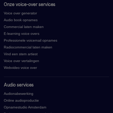
Onze voice-over services
Voice over generator
Audio book opnames
Commercial laten maken
E-learning voice overs
Professionele voicemail opnames
Radiocommercial laten maken
Vind een stem artiest
Voice over vertalingen
Webvideo voice over
Audio services
Audionabewerking
Online audioproductie
Opnamestudio Amsterdam