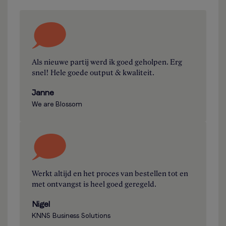
Als nieuwe partij werd ik goed geholpen. Erg
snel! Hele goede output & kwaliteit.
Janne
We are Blossom
Werkt altijd en het proces van bestellen tot en
met ontvangst is heel goed geregeld.
Nigel
KNNS Business Solutions