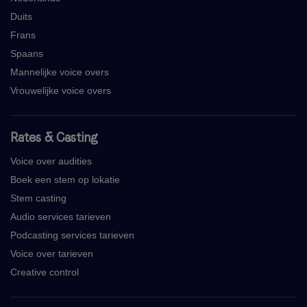
Duits
Frans
Spaans
Mannelijke voice overs
Vrouwelijke voice overs
Rates & Casting
Voice over audities
Boek een stem op lokatie
Stem casting
Audio services tarieven
Podcasting services tarieven
Voice over tarieven
Creative control