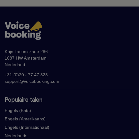
Krijn Taconiskade 286
1087 HW Amsterdam
Nederland
+31 (0)20 - 77 47 323
support@voicebooking.com
Populaire talen
Engels (Brits)
Engels (Amerikaans)
Engels (Internationaal)
Nederlands